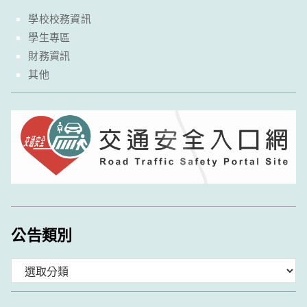
學校校務資訊
學生專區
財務資訊
其他
公告類別
分
類