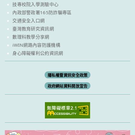
技專校院入學測驗中心
內政部警政署165防詐騙專區
交通安全入口網
臺灣教育研究資訊網
數理科教學分享網
iWIN網路內容防護機構
身心障礙權利公約資訊網
隱私權暨資訊安全政策
政府網站資料開放宣告