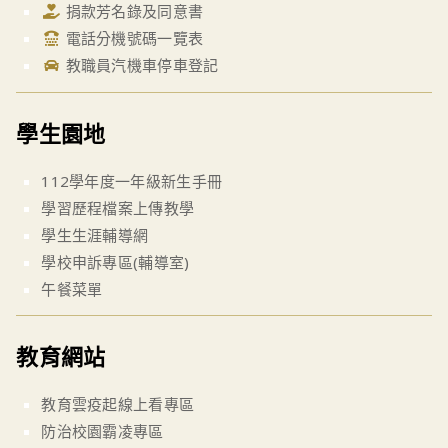
捐款芳名錄及同意書
電話分機號碼一覽表
教職員汽機車停車登記
學生園地
112學年度一年級新生手冊
學習歷程檔案上傳教學
學生生涯輔導網
學校申訴專區(輔導室)
午餐菜單
教育網站
教育雲疫起線上看專區
防治校園霸凌專區