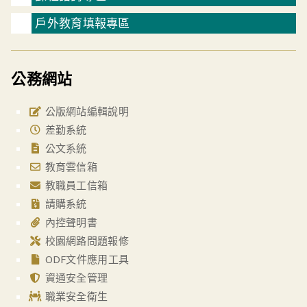
戶外教育填報專區
公務網站
公版網站編輯說明
差勤系統
公文系統
教育雲信箱
教職員工信箱
請購系統
內控聲明書
校園網路問題報修
ODF文件應用工具
資通安全管理
職業安全衛生