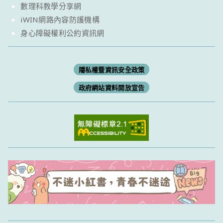
數理科教學分享網
iWIN網路內容防護機構
身心障礙權利公約資訊網
隱私權暨資訊安全政策
政府網站資料開放宣告