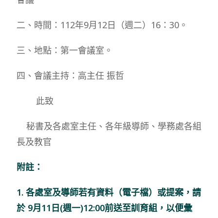
二、時間：112年9月12日（週二）16：30。
三、地點：第一會議室。
四、會議主持：高主任 振哲
此致
秘書及各處室主任、各年級導師、學務處各組
長及教官
附註：
1.
各處室及導師若有資料（電子檔）或提案，請
於 9月11日(週一)12:00前送至訓育組，以便彙