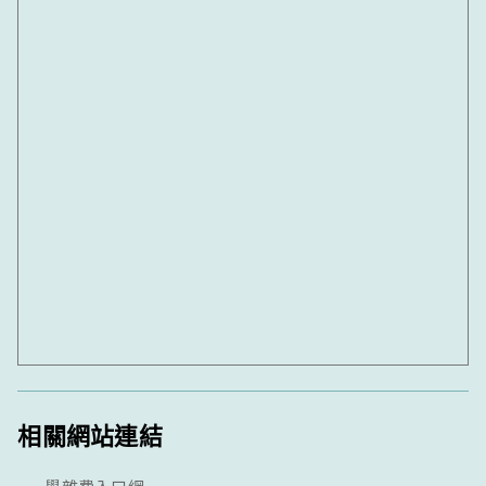
相關網站連結