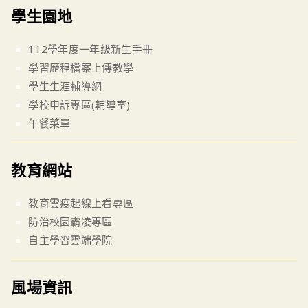
學生園地
112學年度一年級新生手冊
學習歷程檔案上傳教學
學生生涯輔導網
學校申訴專區(輔導室)
午餐菜單
教育網站
教育雲疫起線上看專區
防治校園霸凌專區
自主學習雲端學院
風場資訊