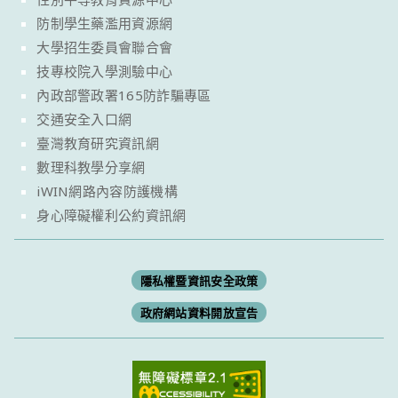
防制學生藥濫用資源網
大學招生委員會聯合會
技專校院入學測驗中心
內政部警政署165防詐騙專區
交通安全入口網
臺灣教育研究資訊網
數理科教學分享網
iWIN網路內容防護機構
身心障礙權利公約資訊網
隱私權暨資訊安全政策
政府網站資料開放宣告