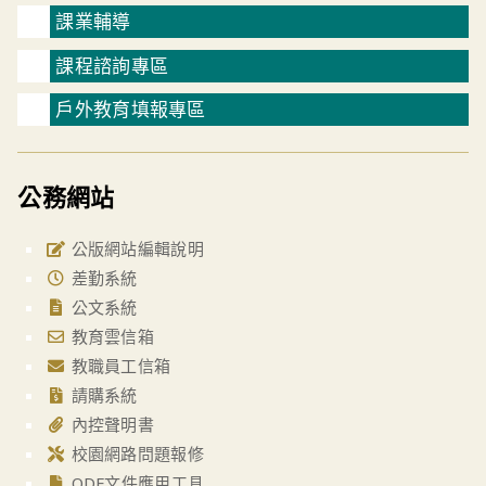
課業輔導
課程諮詢專區
戶外教育填報專區
公務網站
公版網站編輯說明
差勤系統
公文系統
教育雲信箱
教職員工信箱
請購系統
內控聲明書
校園網路問題報修
ODF文件應用工具