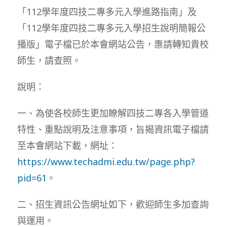
「112學年度四技二專多元入學進路指南」及
「112學年度四技二專多元入學招生說明簡報公
播版」電子檔已於本會網站公告，惠請轉知貴校
師生，請查照。
說明：
一、為使各校師生更加瞭解四技二專各入學管道
特性、重點說明及注意事項，旨揭資訊電子檔請
至本會網站下載，網址：
https://www.techadmi.edu.tw/page.php?
pid=61
。
二、招生資訊公告網址如下，歡迎師生多加查詢
與運用。