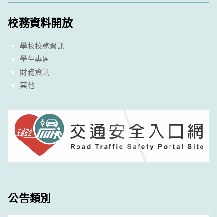
校務資料開放
學校校務資訊
學生專區
財務資訊
其他
公告類別