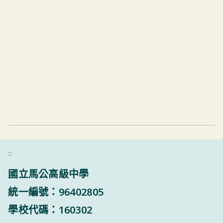
:::
國立馬公高級中學
統一編號：96402805
學校代碼：160302