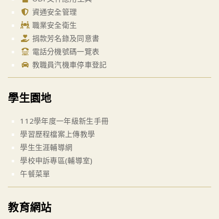
資通安全管理
職業安全衛生
捐款芳名錄及同意書
電話分機號碼一覽表
教職員汽機車停車登記
學生園地
112學年度一年級新生手冊
學習歷程檔案上傳教學
學生生涯輔導網
學校申訴專區(輔導室)
午餐菜單
教育網站