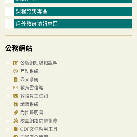
課程諮詢專區
戶外教育填報專區
公務網站
公版網站編輯說明
差勤系統
公文系統
教育雲信箱
教職員工信箱
請購系統
內控聲明書
校園網路問題報修
ODF文件應用工具