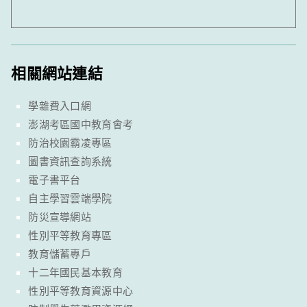
相關網站連結
學雜費入口網
澎湖考區國中教育會考
防治校園霸凌專區
圖書資訊查詢系統
電子書平台
自主學習雲端學院
防災宣導網站
性別平等教育專區
教育儲蓄專戶
十二年國民基本教育
性別平等教育資源中心