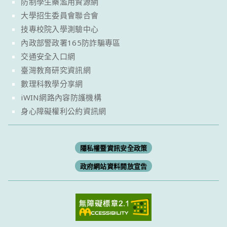
防制學生藥濫用資源網
大學招生委員會聯合會
技專校院入學測驗中心
內政部警政署165防詐騙專區
交通安全入口網
臺灣教育研究資訊網
數理科教學分享網
iWIN網路內容防護機構
身心障礙權利公約資訊網
隱私權暨資訊安全政策
政府網站資料開放宣告