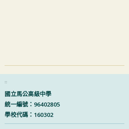
:::
國立馬公高級中學
統一編號：96402805
學校代碼：160302