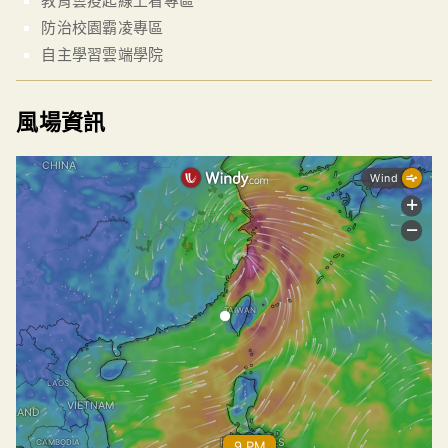
防治校園霸凌專區
自主學習雲端學院
風場資訊