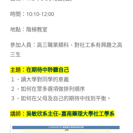
時間：10:10-12:00
地點：階梯教室
參加人員：高三職業類科、對社工系有興趣之高
三生
主題：
在期待中聆聽自己
１、讀大學對同學的意義
２、如何在眾多選項做排列順序
３、如何在父母及自己的期待中找到平衡。
講師：
吳敏欣系主任–
嘉南藥理大學
社工學系