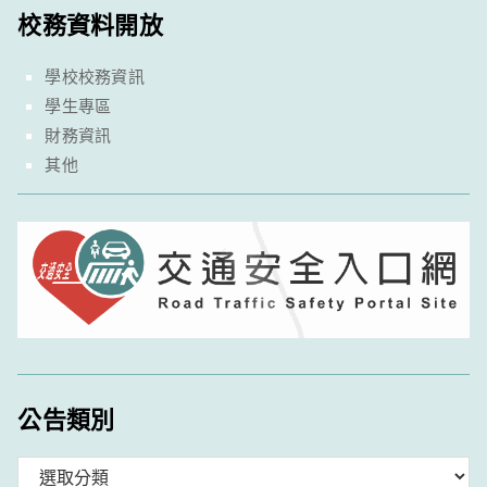
校務資料開放
學校校務資訊
學生專區
財務資訊
其他
公告類別
分