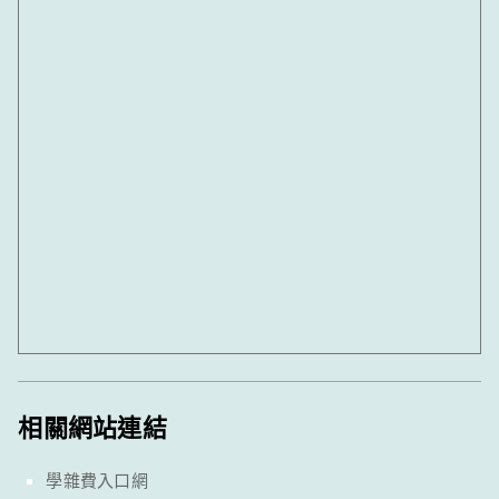
相關網站連結
學雜費入口網