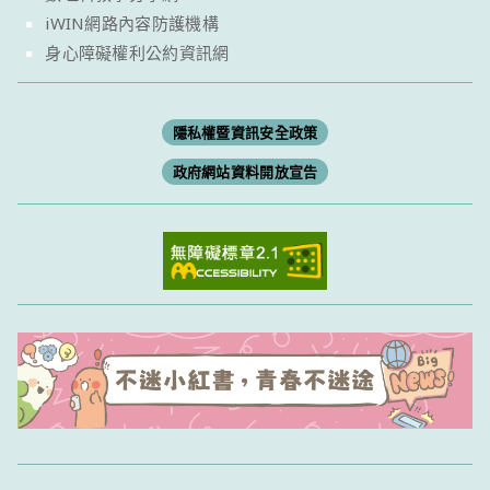
iWIN網路內容防護機構
身心障礙權利公約資訊網
隱私權暨資訊安全政策
政府網站資料開放宣告