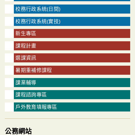
校務行政系統(日間)
校務行政系統(實技)
新生專區
課程計畫
選課資訊
暑期重補修課程
課業輔導
課程諮詢專區
戶外教育填報專區
公務網站