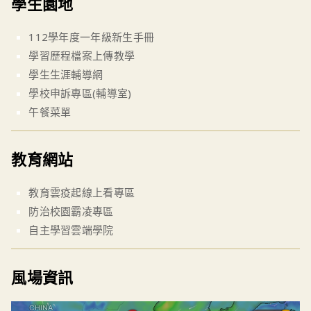
學生園地
112學年度一年級新生手冊
學習歷程檔案上傳教學
學生生涯輔導網
學校申訴專區(輔導室)
午餐菜單
教育網站
教育雲疫起線上看專區
防治校園霸凌專區
自主學習雲端學院
風場資訊