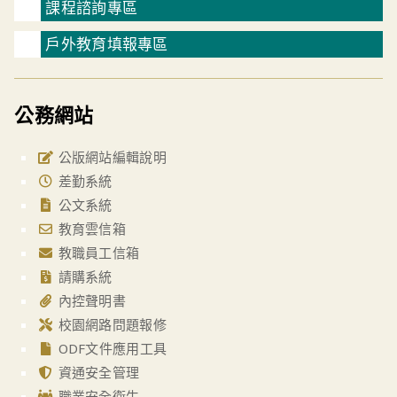
課程諮詢專區
戶外教育填報專區
公務網站
公版網站編輯說明
差勤系統
公文系統
教育雲信箱
教職員工信箱
請購系統
內控聲明書
校園網路問題報修
ODF文件應用工具
資通安全管理
職業安全衛生