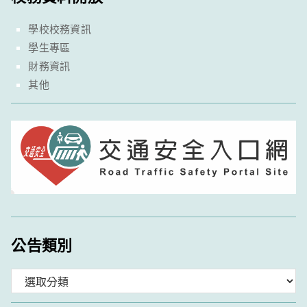
學校校務資訊
學生專區
財務資訊
其他
公告類別
分
類