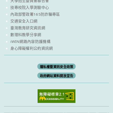
大學招生委員會聯合會
技專校院入學測驗中心
內政部警政署165防詐騙專區
交通安全入口網
臺灣教育研究資訊網
數理科教學分享網
iWIN網路內容防護機構
身心障礙權利公約資訊網
隱私權暨資訊安全政策
政府網站資料開放宣告