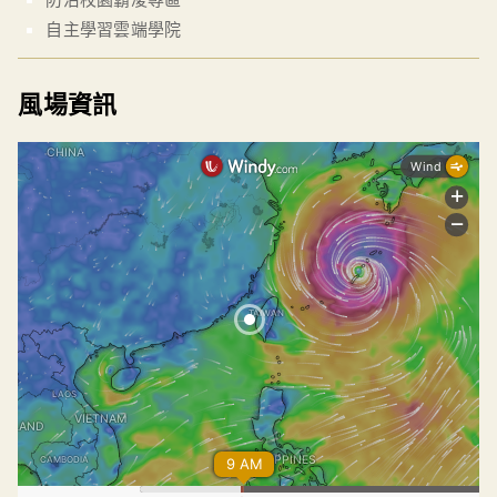
自主學習雲端學院
風場資訊