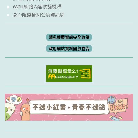
iWIN網路內容防護機構
身心障礙權利公約資訊網
隱私權暨資訊安全政策
政府網站資料開放宣告