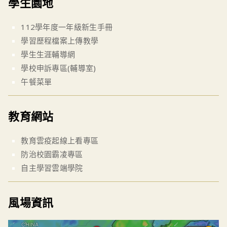
學生園地
112學年度一年級新生手冊
學習歷程檔案上傳教學
學生生涯輔導網
學校申訴專區(輔導室)
午餐菜單
教育網站
教育雲疫起線上看專區
防治校園霸凌專區
自主學習雲端學院
風場資訊