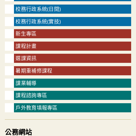
校務行政系統(日間)
校務行政系統(實技)
新生專區
課程計畫
選課資訊
暑期重補修課程
課業輔導
課程諮詢專區
戶外教育填報專區
公務網站