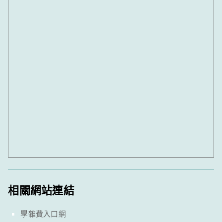
相關網站連結
學雜費入口網