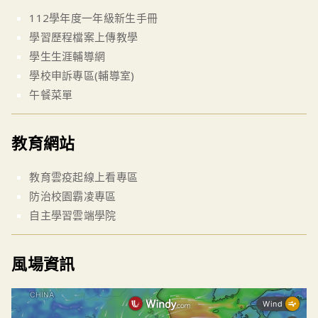
112學年度一年級新生手冊
學習歷程檔案上傳教學
學生生涯輔導網
學校申訴專區(輔導室)
午餐菜單
教育網站
教育雲疫起線上看專區
防治校園霸凌專區
自主學習雲端學院
風場資訊