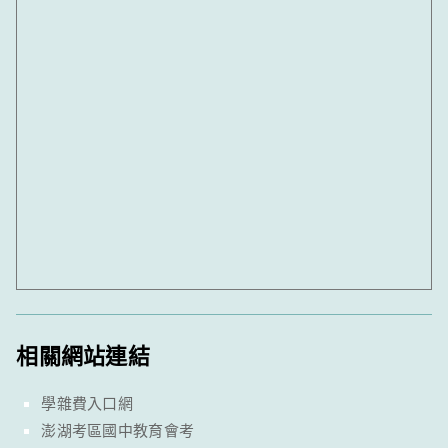
相關網站連結
學雜費入口網
澎湖考區國中教育會考