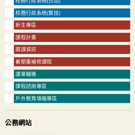
校務行政系統(日間)
校務行政系統(實技)
新生專區
課程計畫
選課資訊
暑期重補修課程
課業輔導
課程諮詢專區
戶外教育填報專區
公務網站