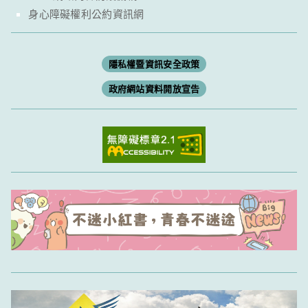
身心障礙權利公約資訊網
隱私權暨資訊安全政策
政府網站資料開放宣告