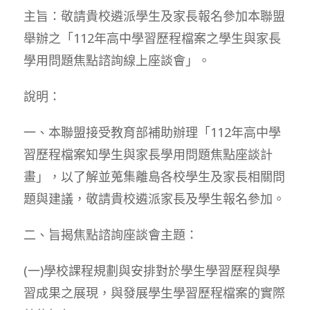
主旨：敬請貴校遴派學生及家長報名參加本聯盟
舉辦之「112年高中學習歷程檔案之學生與家長
學用問題焦點諮詢線上座談會」。
說明：
一、本聯盟接受教育部補助辦理「112年高中學
習歷程檔案知學生與家長學用問題焦點座談計
畫」，以了解並蒐集離島各校學生及家長相關問
題與建議，敬請貴校遴派家長及學生報名參加。
二、旨揭焦點諮詢座談會主題：
(一)學校課程規劃與安排對於學生學習歷程與學
習成果之展現，與發展學生學習歷程檔案的實際