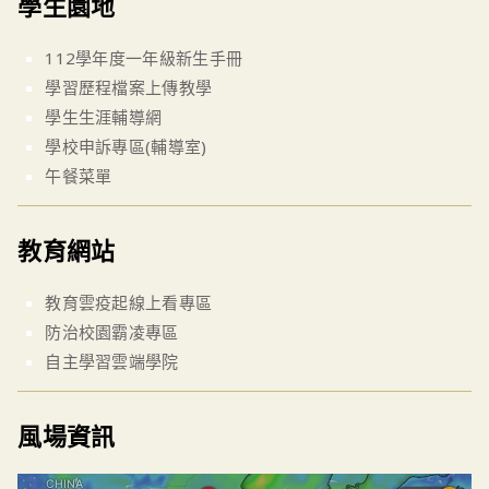
學生園地
112學年度一年級新生手冊
學習歷程檔案上傳教學
學生生涯輔導網
學校申訴專區(輔導室)
午餐菜單
教育網站
教育雲疫起線上看專區
防治校園霸凌專區
自主學習雲端學院
風場資訊