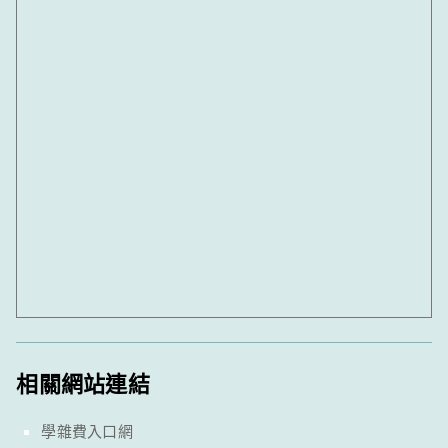
相關網站連結
學雜費入口網