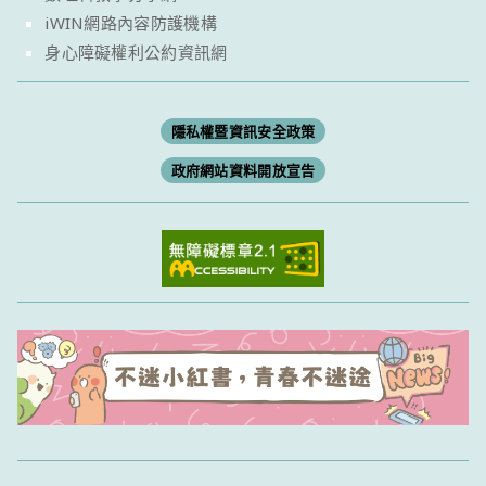
iWIN網路內容防護機構
身心障礙權利公約資訊網
隱私權暨資訊安全政策
政府網站資料開放宣告