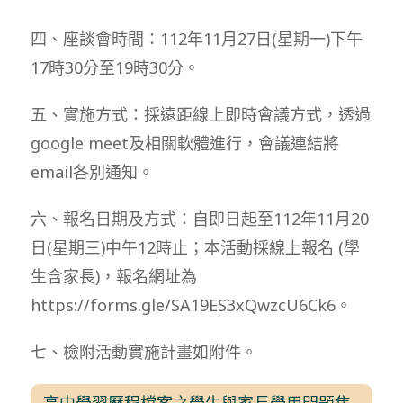
四、座談會時間：112年11月27日(星期一)下午
17時30分至19時30分。
五、實施方式：採遠距線上即時會議方式，透過
google meet及相關軟體進行，會議連結將
email各別通知。
六、報名日期及方式：自即日起至112年11月20
日(星期三)中午12時止；本活動採線上報名 (學
生含家長)，報名網址為
https://forms.gle/SA19ES3xQwzcU6Ck6。
七、檢附活動實施計畫如附件。
高中學習歷程檔案之學生與家長學用問題焦