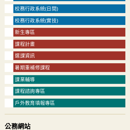
校務行政系統(日間)
校務行政系統(實技)
新生專區
課程計畫
選課資訊
暑期重補修課程
課業輔導
課程諮詢專區
戶外教育填報專區
公務網站