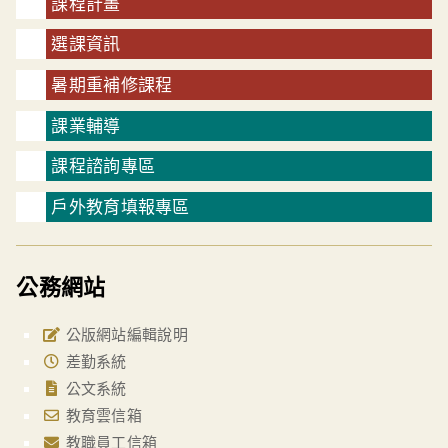
課程計畫
選課資訊
暑期重補修課程
課業輔導
課程諮詢專區
戶外教育填報專區
公務網站
公版網站編輯說明
差勤系統
公文系統
教育雲信箱
教職員工信箱