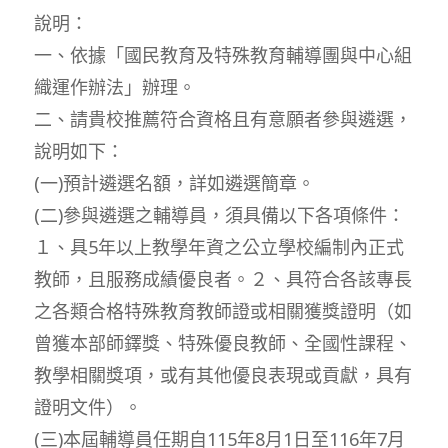
說明：
一、依據「國民教育及特殊教育輔導團與中心組
織運作辦法」辦理。
二、請貴校推薦符合資格且有意願者參與遴選，
說明如下：
(一)預計遴選名額，詳如遴選簡章。
(二)參與遴選之輔導員，須具備以下各項條件：
１、具5年以上教學年資之公立學校編制內正式
教師，且服務成績優良者。２、具符合各該專長
之各類合格特殊教育教師證或相關獲獎證明（如
曾獲本部師鐸獎、特殊優良教師、全國性課程、
教學相關獎項，或有其他優良表現或貢獻，具有
證明文件）。
(三)本屆輔導員任期自115年8月1日至116年7月