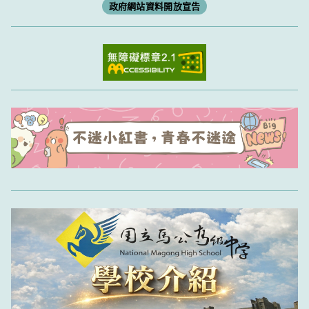
政府網站資料開放宣告