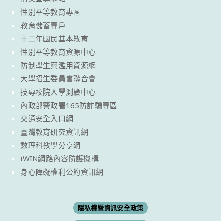
性別平等教育專區
教育儲蓄專戶
十二年國民基本教育
性別平等教育資源中心
防制學生藥濫用資源網
大學招生委員會聯合會
技專校院入學測驗中心
內政部警政署165防詐騙專區
交通安全入口網
臺灣教育研究資訊網
數理科教學分享網
iWIN網路內容防護機構
身心障礙權利公約資訊網
隱私權暨資訊安全政策