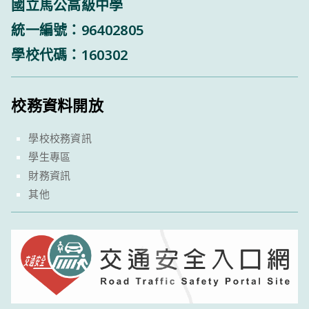
國立馬公高級中學
統一編號：96402805
學校代碼：160302
校務資料開放
學校校務資訊
學生專區
財務資訊
其他