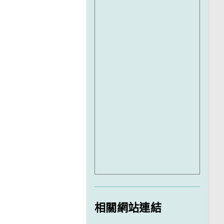
相關網站連結