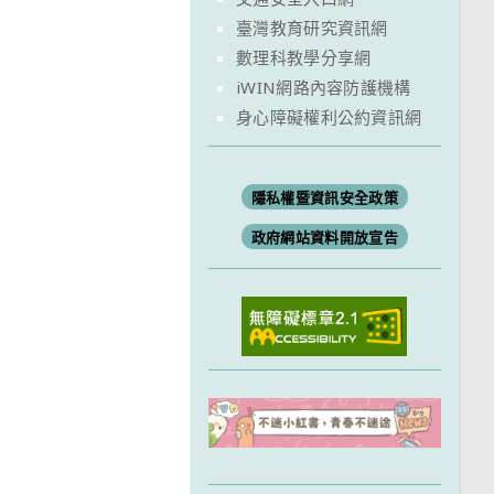
臺灣教育研究資訊網
數理科教學分享網
iWIN網路內容防護機構
身心障礙權利公約資訊網
隱私權暨資訊安全政策
政府網站資料開放宣告