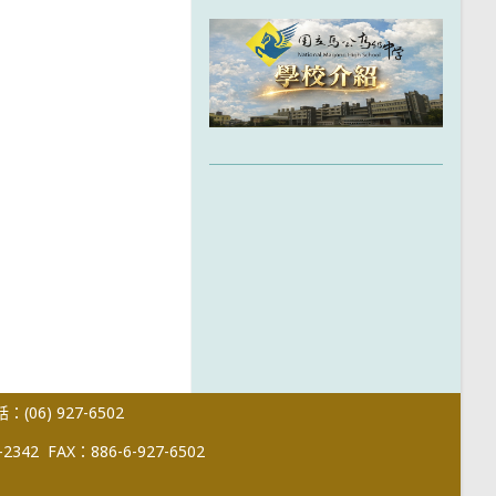
(06) 927-6502
-2342
FAX：886-6-927-6502