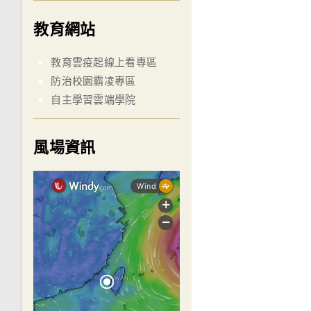
教育網站
教育雲疫起線上看專區
防治校園霸凌專區
自主學習雲端學院
風場資訊