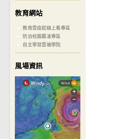
教育網站
教育雲疫起線上看專區
防治校園霸凌專區
自主學習雲端學院
風場資訊