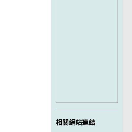
相關網站連結