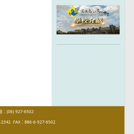
(06) 927-6502
-2342
FAX：886-6-927-6502