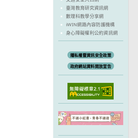
臺灣教育研究資訊網
數理科教學分享網
iWIN網路內容防護機構
身心障礙權利公約資訊網
隱私權暨資訊安全政策
政府網站資料開放宣告