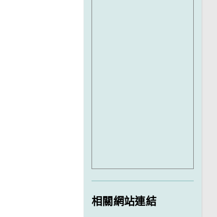
相關網站連結