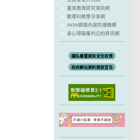
臺灣教育研究資訊網
數理科教學分享網
iWIN網路內容防護機構
身心障礙權利公約資訊網
隱私權暨資訊安全政策
政府網站資料開放宣告