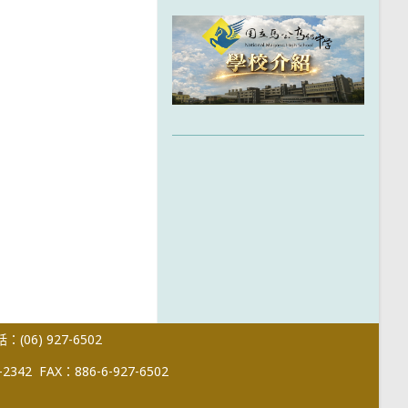
(06) 927-6502
-2342
FAX：886-6-927-6502