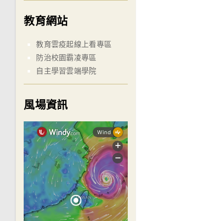
教育網站
教育雲疫起線上看專區
防治校園霸凌專區
自主學習雲端學院
風場資訊