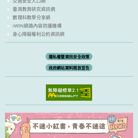
交通安全入口網
臺灣教育研究資訊網
數理科教學分享網
iWIN網路內容防護機構
身心障礙權利公約資訊網
隱私權暨資訊安全政策
政府網站資料開放宣告