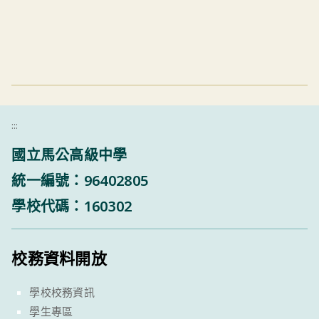
:::
國立馬公高級中學
統一編號：96402805
學校代碼：160302
校務資料開放
學校校務資訊
學生專區