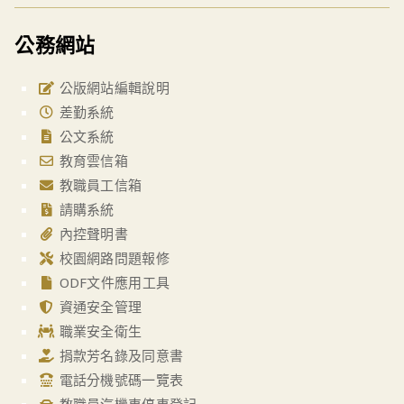
公務網站
公版網站編輯說明
差勤系統
公文系統
教育雲信箱
教職員工信箱
請購系統
內控聲明書
校園網路問題報修
ODF文件應用工具
資通安全管理
職業安全衛生
捐款芳名錄及同意書
電話分機號碼一覽表
教職員汽機車停車登記