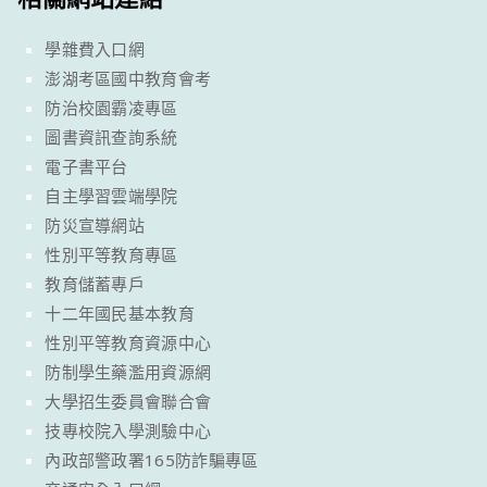
學雜費入口網
澎湖考區國中教育會考
防治校園霸凌專區
圖書資訊查詢系統
電子書平台
自主學習雲端學院
防災宣導網站
性別平等教育專區
教育儲蓄專戶
十二年國民基本教育
性別平等教育資源中心
防制學生藥濫用資源網
大學招生委員會聯合會
技專校院入學測驗中心
內政部警政署165防詐騙專區