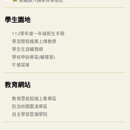
學生園地
112學年度一年級新生手冊
學習歷程檔案上傳教學
學生生涯輔導網
學校申訴專區(輔導室)
午餐菜單
教育網站
教育雲疫起線上看專區
防治校園霸凌專區
自主學習雲端學院