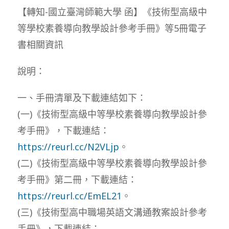
【轉知-國立臺灣師範大學 函】《技術型高級中
等學校素養導向教學設計參考手冊》等5冊電子
書相關資訊
說明：
一、手冊清單及下載連結如下：
(一)《技術型高級中等學校素養導向教學設計參
考手冊》，下載連結：
https://reurl.cc/N2VLjp
。
(二)《技術型高級中等學校素養導向教學設計參
考手冊》第二冊，下載連結：
https://reurl.cc/EmEL21
。
(三)《技術型高中職場英語文溝通教案設計參考
手冊》，下載連結：