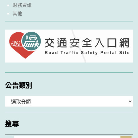
財務資訊
其他
公告類別
分
類
搜尋