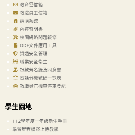
教育雲信箱
教職員工信箱
請購系統
內控聲明書
校園網路問題報修
ODF文件應用工具
資通安全管理
職業安全衛生
捐款芳名錄及同意書
電話分機號碼一覽表
教職員汽機車停車登記
學生園地
112學年度一年級新生手冊
學習歷程檔案上傳教學