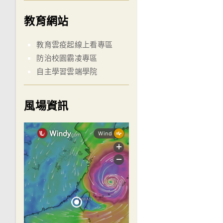
教育網站
教育雲疫起線上看專區
防治校園霸凌專區
自主學習雲端學院
風場資訊