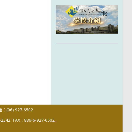
(06) 927-6502
-2342
FAX：886-6-927-6502