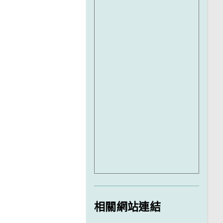
相關網站連結