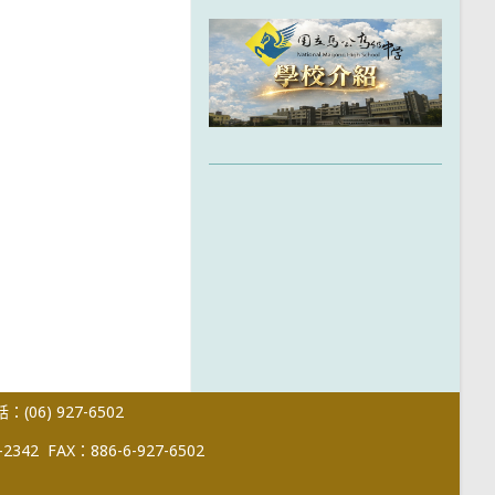
(06) 927-6502
-2342
FAX：886-6-927-6502