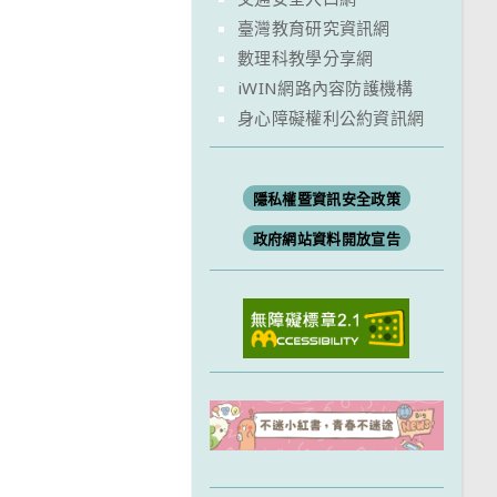
臺灣教育研究資訊網
數理科教學分享網
iWIN網路內容防護機構
身心障礙權利公約資訊網
隱私權暨資訊安全政策
政府網站資料開放宣告