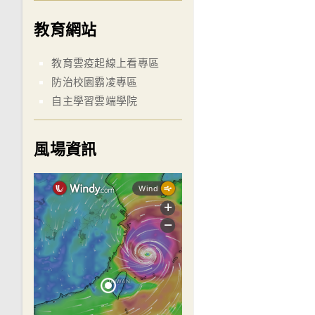
教育網站
教育雲疫起線上看專區
防治校園霸凌專區
自主學習雲端學院
風場資訊