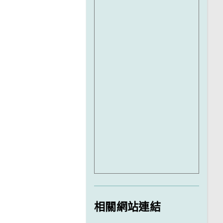
相關網站連結