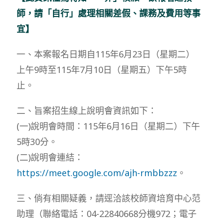
師，請「自行」處理相關差假、課務及費用等事
宜】
一、本案報名日期自115年6月23日（星期二）
上午9時至115年7月10日（星期五）下午5時
止。
二、旨案招生線上說明會資訊如下：
(一)說明會時間：115年6月16日（星期二）下午
5時30分。
(二)說明會連結：
https://meet.google.com/ajh-rmbbzzz
。
三、倘有相關疑義，請逕洽該校師資培育中心范
助理（聯絡電話：04-22840668分機972；電子