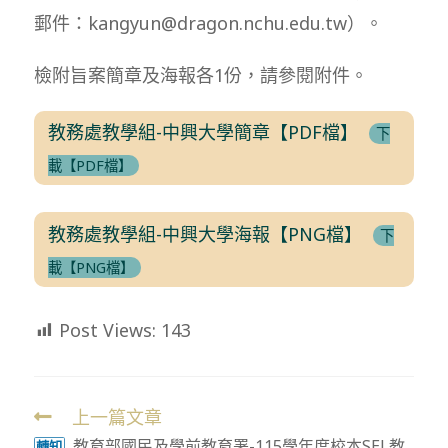
郵件：kangyun@dragon.nchu.edu.tw）。
檢附旨案簡章及海報各1份，請參閱附件。
教務處教學組-中興大學簡章【PDF檔】
下
載【PDF檔】
教務處教學組-中興大學海報【PNG檔】
下
載【PNG檔】
Post Views:
143
上一篇文章
Read
教育部國民及學前教育署-115學年度校本SEL教
轉知