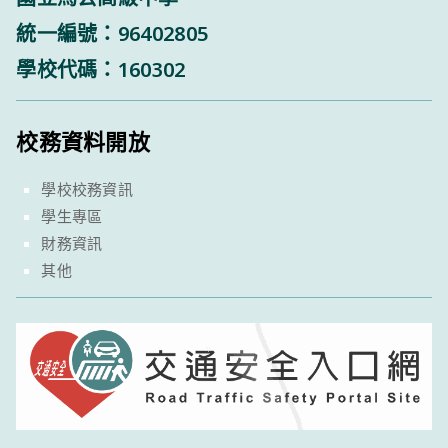
統一編號：96402805
學校代碼：160302
校務資料開放
學校校務資訊
學生專區
財務資訊
其他