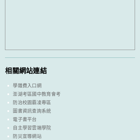
相關網站連結
學雜費入口網
澎湖考區國中教育會考
防治校園霸凌專區
圖書資訊查詢系統
電子書平台
自主學習雲端學院
防災宣導網站