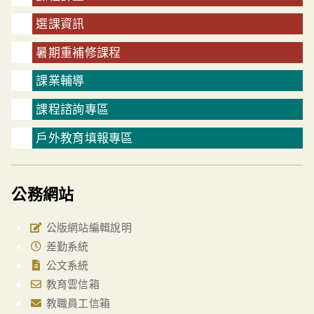
選課資訊
暑期重補修課程
課業輔導
課程諮詢專區
戶外教育填報專區
公務網站
公版網站編輯說明
差勤系統
公文系統
教育雲信箱
教職員工信箱