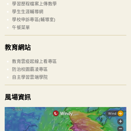
學習歷程檔案上傳教學
學生生涯輔導網
學校申訴專區(輔導室)
午餐菜單
教育網站
教育雲疫起線上看專區
防治校園霸凌專區
自主學習雲端學院
風場資訊