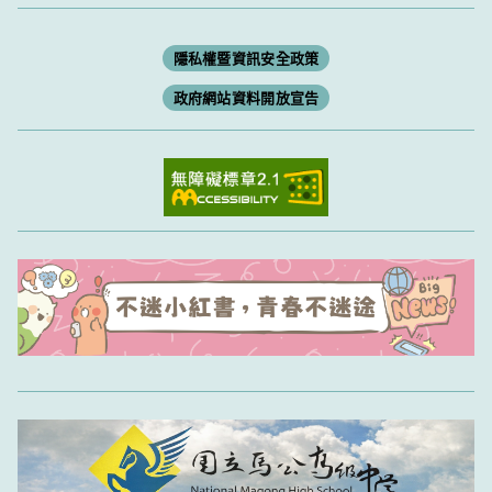
隱私權暨資訊安全政策
政府網站資料開放宣告