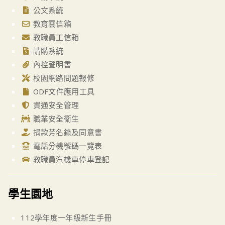
公文系統
教育雲信箱
教職員工信箱
請購系統
內控聲明書
校園網路問題報修
ODF文件應用工具
資通安全管理
職業安全衛生
捐款芳名錄及同意書
電話分機號碼一覽表
教職員汽機車停車登記
學生園地
112學年度一年級新生手冊