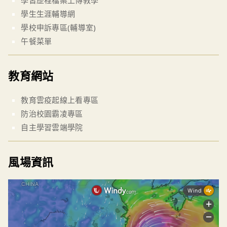
學習歷程檔案上傳教學
學生生涯輔導網
學校申訴專區(輔導室)
午餐菜單
教育網站
教育雲疫起線上看專區
防治校園霸凌專區
自主學習雲端學院
風場資訊