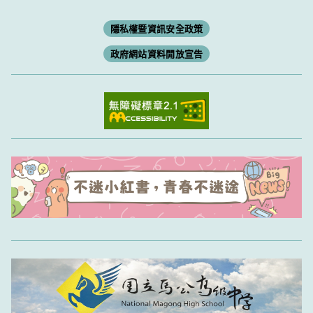
隱私權暨資訊安全政策
政府網站資料開放宣告