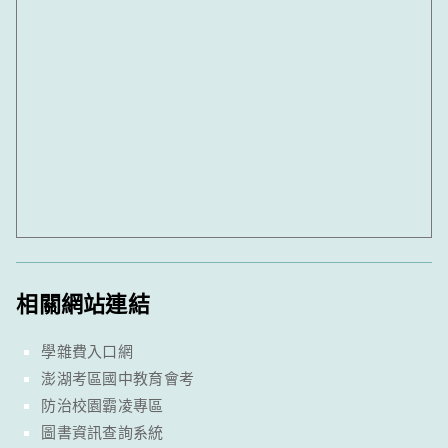
相關網站連結
學雜費入口網
澎湖考區國中教育會考
防治校園霸凌專區
圖書資訊查詢系統