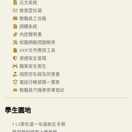
公文系統
教育雲信箱
教職員工信箱
請購系統
內控聲明書
校園網路問題報修
ODF文件應用工具
資通安全管理
職業安全衛生
捐款芳名錄及同意書
電話分機號碼一覽表
教職員汽機車停車登記
學生園地
112學年度一年級新生手冊