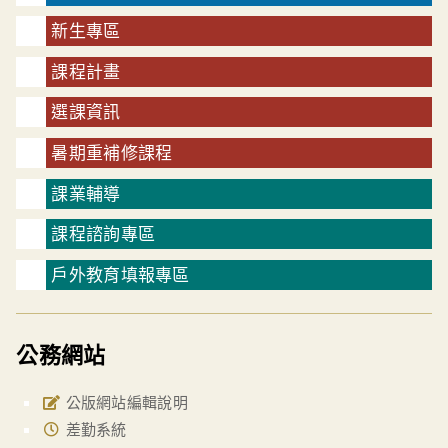
新生專區
課程計畫
選課資訊
暑期重補修課程
課業輔導
課程諮詢專區
戶外教育填報專區
公務網站
公版網站編輯說明
差勤系統