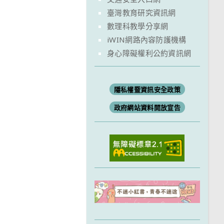
臺灣教育研究資訊網
數理科教學分享網
iWIN網路內容防護機構
身心障礙權利公約資訊網
隱私權暨資訊安全政策
政府網站資料開放宣告