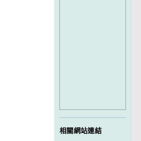
相關網站連結