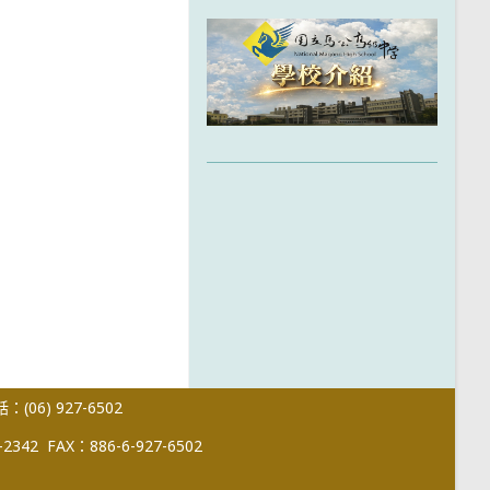
(06) 927-6502
-2342
FAX：886-6-927-6502