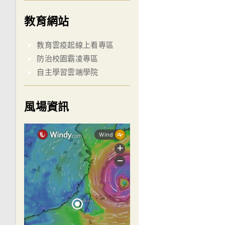
教育網站
教育雲疫起線上看專區
防治校園霸凌專區
自主學習雲端學院
風場資訊