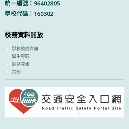
統一編號：96402805
學校代碼：160302
校務資料開放
學校校務資訊
學生專區
財務資訊
其他