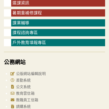
選課資訊
暑期重補修課程
課業輔導
課程諮詢專區
戶外教育填報專區
公務網站
公版網站編輯說明
差勤系統
公文系統
教育雲信箱
教職員工信箱
請購系統