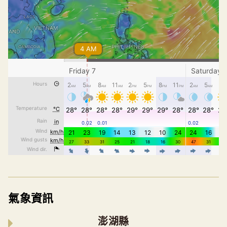
氣象資訊
澎湖縣