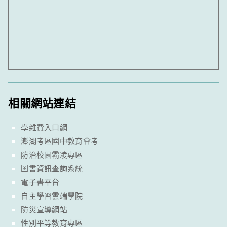
相關網站連結
學雜費入口網
澎湖考區國中教育會考
防治校園霸凌專區
圖書資訊查詢系統
電子書平台
自主學習雲端學院
防災宣導網站
性別平等教育專區