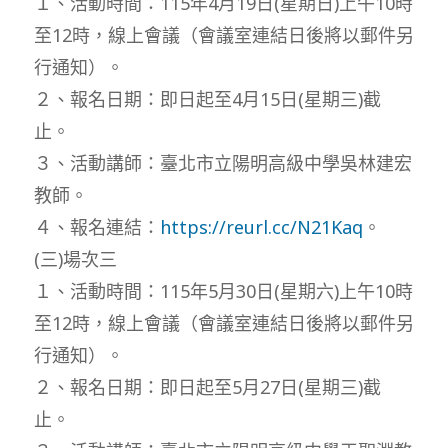
１、活動時間：115年4月19日(星期日)上午10時
至12時，線上會議（會議室連結日後將以郵件另
行通知）。
２、報名日期：即日起至4月15日(星期三)截
止。
３、活動講師：臺北市立陽明高級中學吳林建宏
教師。
４、報名連結：
https://reurl.cc/N21Kaq
。
(三)場次三
１、活動時間：115年5月30日(星期六)上午10時
至12時，線上會議（會議室連結日後將以郵件另
行通知）。
２、報名日期：即日起至5月27日(星期三)截
止。