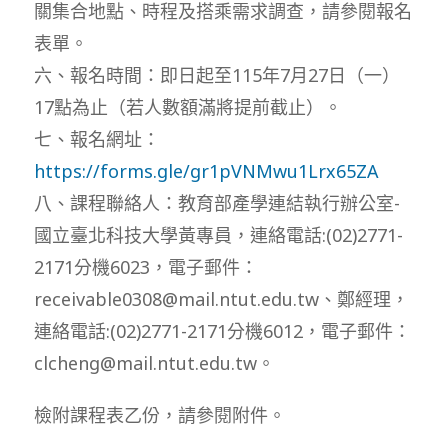
關集合地點、時程及搭乘需求調查，請參閱報名
表單。
六、報名時間：即日起至115年7月27日（一）
17點為止（若人數額滿將提前截止）。
七、報名網址：
https://forms.gle/gr1pVNMwu1Lrx65ZA
八、課程聯絡人：教育部產學連結執行辦公室-
國立臺北科技大學黃專員，連絡電話:(02)2771-
2171分機6023，電子郵件：
receivable0308@mail.ntut.edu.tw、鄭經理，
連絡電話:(02)2771-2171分機6012，電子郵件：
clcheng@mail.ntut.edu.tw。
檢附課程表乙份，請參閱附件。