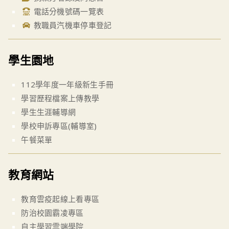
電話分機號碼一覽表
教職員汽機車停車登記
學生園地
112學年度一年級新生手冊
學習歷程檔案上傳教學
學生生涯輔導網
學校申訴專區(輔導室)
午餐菜單
教育網站
教育雲疫起線上看專區
防治校園霸凌專區
自主學習雲端學院