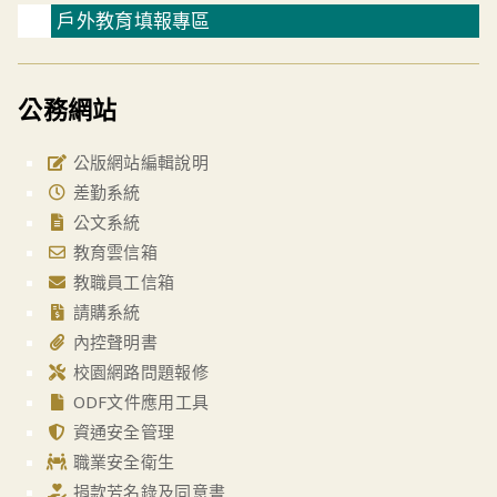
戶外教育填報專區
公務網站
公版網站編輯說明
差勤系統
公文系統
教育雲信箱
教職員工信箱
請購系統
內控聲明書
校園網路問題報修
ODF文件應用工具
資通安全管理
職業安全衛生
捐款芳名錄及同意書