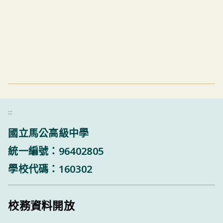
:::
國立馬公高級中學
統一編號：96402805
學校代碼：160302
校務資料開放