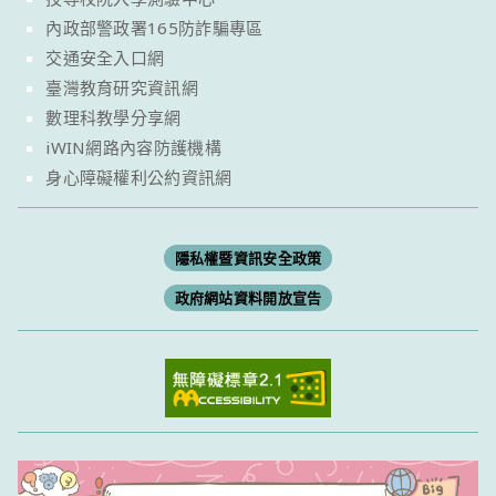
內政部警政署165防詐騙專區
交通安全入口網
臺灣教育研究資訊網
數理科教學分享網
iWIN網路內容防護機構
身心障礙權利公約資訊網
隱私權暨資訊安全政策
政府網站資料開放宣告