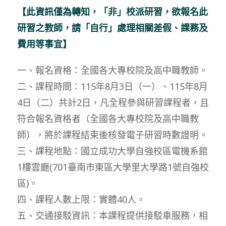
【此資訊僅為轉知，「非」校派研習，欲報名此
研習之教師，請「自行」處理相關差假、課務及
費用等事宜】
一、報名資格：全國各大專校院及高中職教師。
二、課程時間：115年8月3日（一）、115年8月
4日（二）共計2日，凡全程參與研習課程者，且
符合報名資格者（全國各大專校院及高中職教
師），將於課程結束後核發電子研習時數證明。
三、課程地點：國立成功大學自強校區電機系館
1樓雲廳(701臺南市東區大學里大學路1號自強校
區)。
四、課程人數上限：實體40人。
五、交通接駁資訊：本課程提供接駁車服務，相