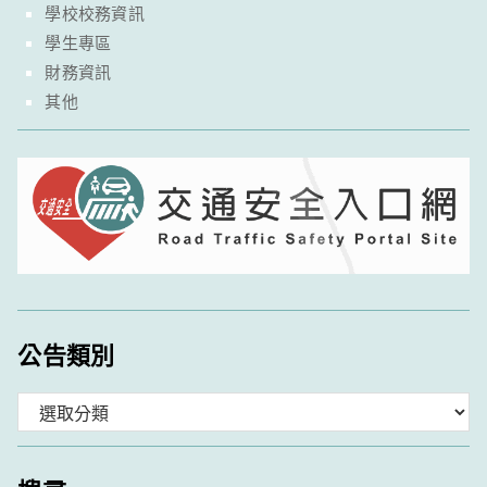
學校校務資訊
學生專區
財務資訊
其他
公告類別
分
類