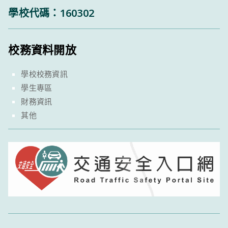
學校代碼：160302
校務資料開放
學校校務資訊
學生專區
財務資訊
其他