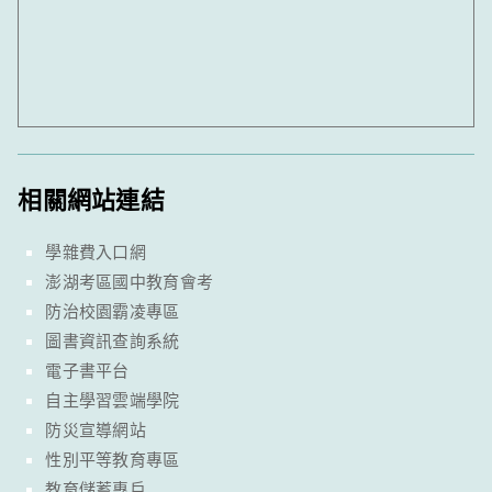
相關網站連結
學雜費入口網
澎湖考區國中教育會考
防治校園霸凌專區
圖書資訊查詢系統
電子書平台
自主學習雲端學院
防災宣導網站
性別平等教育專區
教育儲蓄專戶