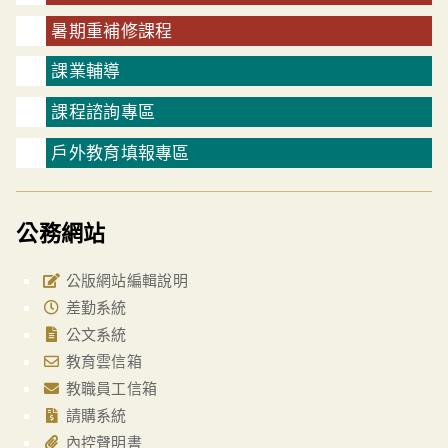
暑期重補修課程
課業輔導
課程諮詢專區
戶外教育填報專區
公務網站
公版網站編輯說明
差勤系統
公文系統
教育雲信箱
教職員工信箱
請購系統
內控聲明書