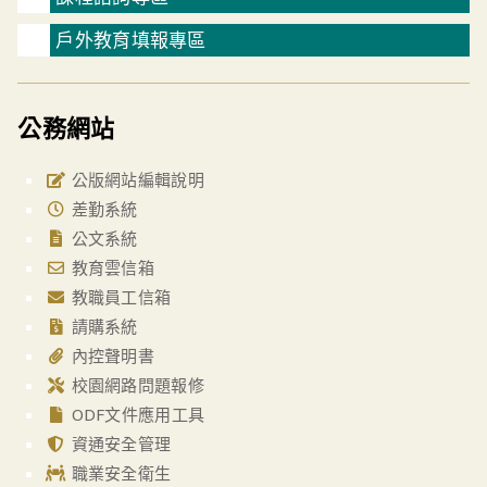
戶外教育填報專區
公務網站
公版網站編輯說明
差勤系統
公文系統
教育雲信箱
教職員工信箱
請購系統
內控聲明書
校園網路問題報修
ODF文件應用工具
資通安全管理
職業安全衛生