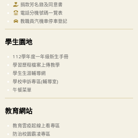
捐款芳名錄及同意書
電話分機號碼一覽表
教職員汽機車停車登記
學生園地
112學年度一年級新生手冊
學習歷程檔案上傳教學
學生生涯輔導網
學校申訴專區(輔導室)
午餐菜單
教育網站
教育雲疫起線上看專區
防治校園霸凌專區