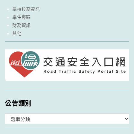
學校校務資訊
學生專區
財務資訊
其他
公告類別
分
類