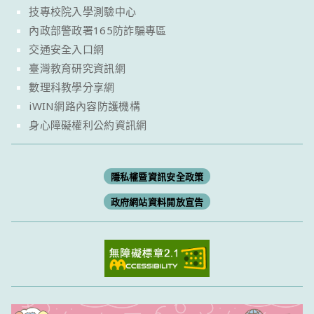
技專校院入學測驗中心
內政部警政署165防詐騙專區
交通安全入口網
臺灣教育研究資訊網
數理科教學分享網
iWIN網路內容防護機構
身心障礙權利公約資訊網
隱私權暨資訊安全政策
政府網站資料開放宣告