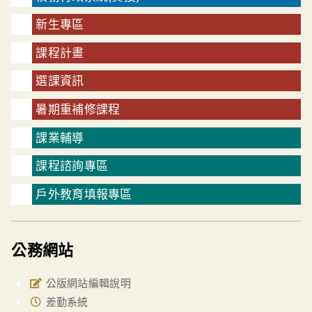
新生專區
課程計畫
選課資訊
暑期重補修課程
課業輔導
課程諮詢專區
戶外教育填報專區
公務網站
公版網站編輯說明
差勤系統