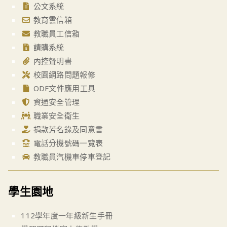
公文系統
教育雲信箱
教職員工信箱
請購系統
內控聲明書
校園網路問題報修
ODF文件應用工具
資通安全管理
職業安全衛生
捐款芳名錄及同意書
電話分機號碼一覽表
教職員汽機車停車登記
學生園地
112學年度一年級新生手冊