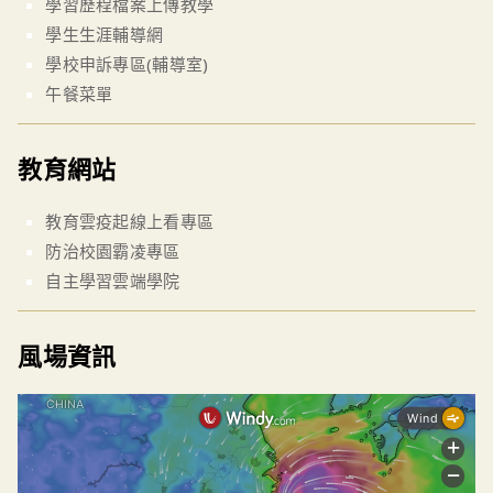
學習歷程檔案上傳教學
學生生涯輔導網
學校申訴專區(輔導室)
午餐菜單
教育網站
教育雲疫起線上看專區
防治校園霸凌專區
自主學習雲端學院
風場資訊