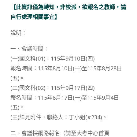
【此資訊僅為轉知，非校派，欲報名之教師，請
自行處理相關事宜】
說明：
一、會議時間：
(一)國文科(01)：115年9月10日(四)
報名時間：115年8月10日(一)至115年8月28日
(五)。
(二)國文科(02)：115年9月17日(四)
報名時間：115年8月17日(一)至115年9月4日
(五)。
(三)詳見附件，聯絡人：丁小姐(#234)。
二、會議採網路報名（請至大考中心首頁