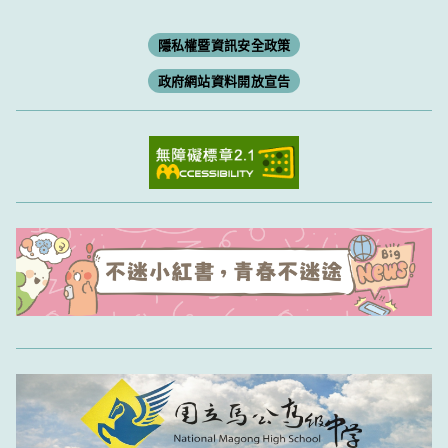
隱私權暨資訊安全政策
政府網站資料開放宣告