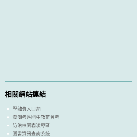
相關網站連結
學雜費入口網
澎湖考區國中教育會考
防治校園霸凌專區
圖書資訊查詢系統