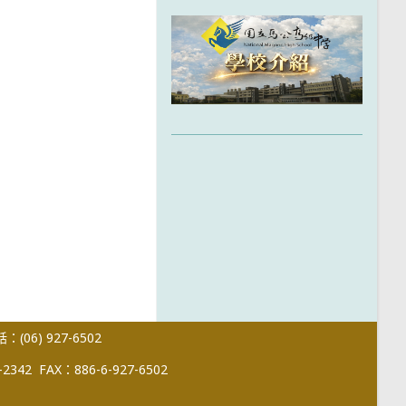
(06) 927-6502
-2342
FAX：886-6-927-6502