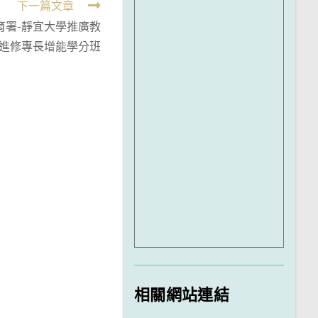
下一篇文章
育署-靜宜大學推廣教
職進修專長增能學分班
相關網站連結