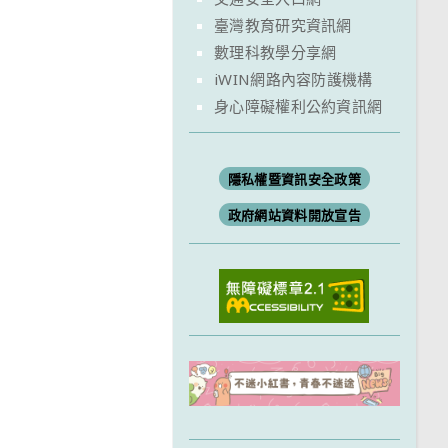
臺灣教育研究資訊網
數理科教學分享網
iWIN網路內容防護機構
身心障礙權利公約資訊網
隱私權暨資訊安全政策
政府網站資料開放宣告