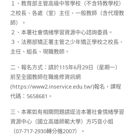
１、教育部主管高級中等學校（不含特教學校）
之校長、各處（室）主任、一般教師（含代理教
師）。
２、本署社會情緒學習資源中心諮詢委員。
３、法務部矯正署主管之少年矯正學校之校長、
主任、組長、現職教師。
二、報名方式：請於115年6月29日（星期一）
前至全國教師在職進修資訊網
(https://www2.inservice.edu.tw/)報名，課程
代碼：5658681。
三、本案如有相關問題請逕洽本署社會情緒學習
資源中心（國立高雄師範大學）方巧音小姐
（07-717-2930轉分機2007）。