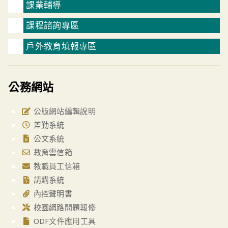
課業輔導
課程諮詢專區
戶外教育填報專區
公務網站
公版網站編輯說明
差勤系統
公文系統
教育雲信箱
教職員工信箱
請購系統
內控聲明書
校園網路問題報修
ODF文件應用工具