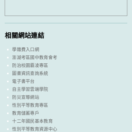
相關網站連結
學雜費入口網
澎湖考區國中教育會考
防治校園霸凌專區
圖書資訊查詢系統
電子書平台
自主學習雲端學院
防災宣導網站
性別平等教育專區
教育儲蓄專戶
十二年國民基本教育
性別平等教育資源中心