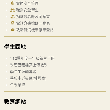
資通安全管理
職業安全衛生
捐款芳名錄及同意書
電話分機號碼一覽表
教職員汽機車停車登記
學生園地
112學年度一年級新生手冊
學習歷程檔案上傳教學
學生生涯輔導網
學校申訴專區(輔導室)
午餐菜單
教育網站