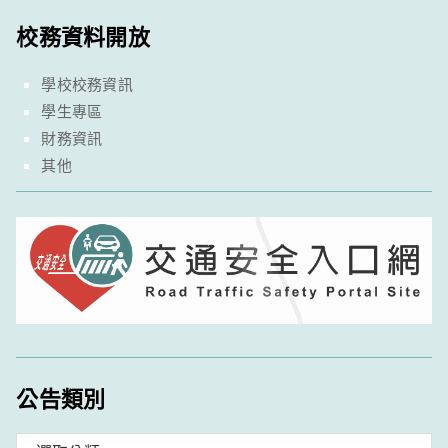
校務資料開放
學校校務資訊
學生專區
財務資訊
其他
公告類別