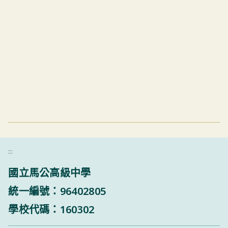
:::
國立馬公高級中學
統一編號：96402805
學校代碼：160302