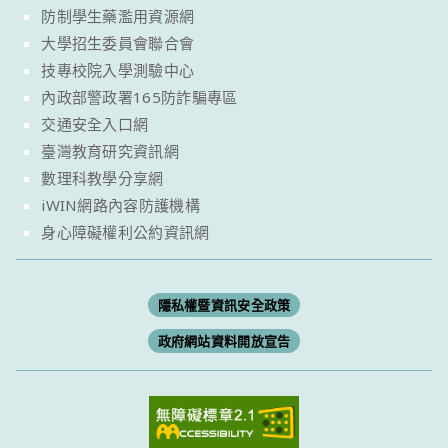
防制學生藥濫用資源網
大學招生委員會聯合會
技專校院入學測驗中心
內政部警政署165防詐騙專區
交通安全入口網
臺灣教育研究資訊網
數理科教學分享網
iWIN網路內容防護機構
身心障礙權利公約資訊網
隱私權暨資訊安全政策
政府網站資料開放宣告