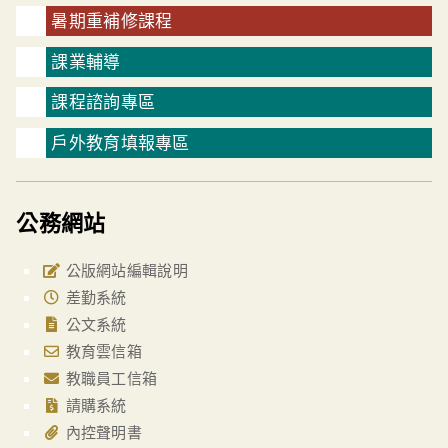
暑期重補修課程
課業輔導
課程諮詢專區
戶外教育填報專區
公務網站
公版網站編輯說明
差勤系統
公文系統
教育雲信箱
教職員工信箱
請購系統
內控聲明書