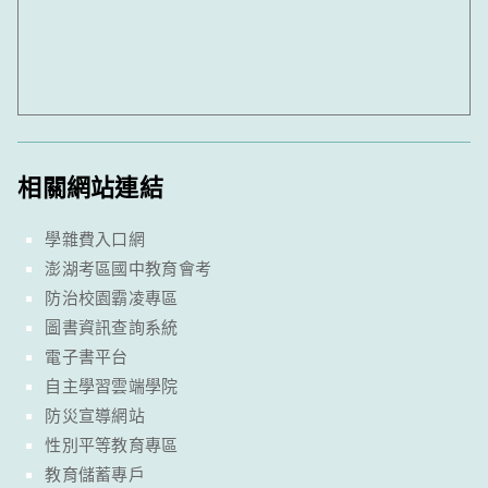
相關網站連結
學雜費入口網
澎湖考區國中教育會考
防治校園霸凌專區
圖書資訊查詢系統
電子書平台
自主學習雲端學院
防災宣導網站
性別平等教育專區
教育儲蓄專戶