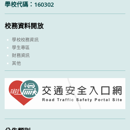
學校代碼：160302
校務資料開放
學校校務資訊
學生專區
財務資訊
其他