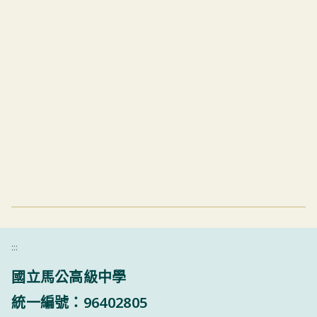
:::
國立馬公高級中學
統一編號：96402805