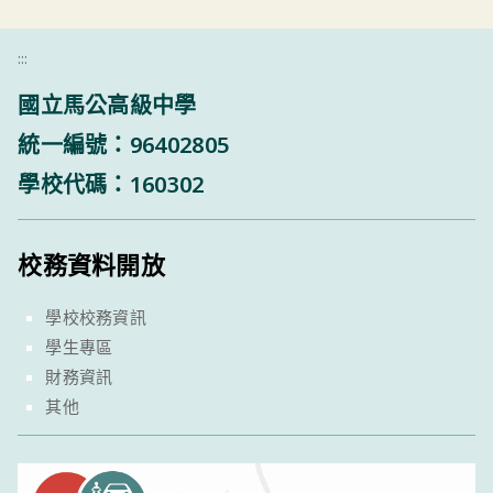
:::
國立馬公高級中學
統一編號：96402805
學校代碼：160302
校務資料開放
學校校務資訊
學生專區
財務資訊
其他