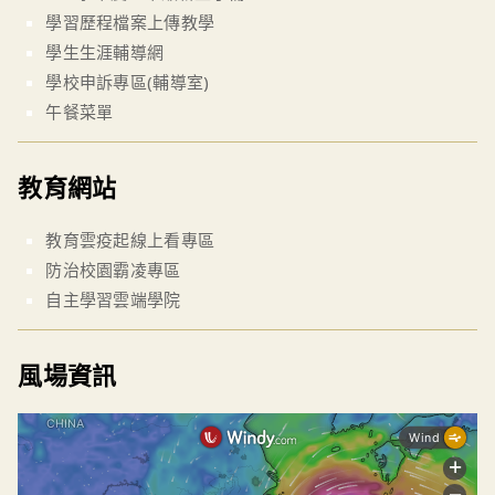
學習歷程檔案上傳教學
學生生涯輔導網
學校申訴專區(輔導室)
午餐菜單
教育網站
教育雲疫起線上看專區
防治校園霸凌專區
自主學習雲端學院
風場資訊