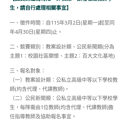
生，請自行處理相關事宜】
一、徵件時間：自115年3月2日(星期一)起至同
年4月30日(星期四)止。
二、競賽類別：教案設計類、公民新聞類(分為
主題1：校園社區關懷、主題2：百大文化基地)
三、報名對象：
（一）教案設計類：公私立高級中等以下學校教
師(均含代理、代課教師)。
（二）公民新聞類：公私立高級中等以下學校學
生，每隊需由1位教師(均含代理、代課教師)擔
任指導教師及協助報名事宜。