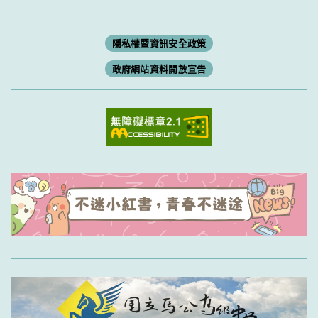
隱私權暨資訊安全政策
政府網站資料開放宣告