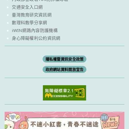
交通安全入口網
臺灣教育研究資訊網
數理科教學分享網
iWIN網路內容防護機構
身心障礙權利公約資訊網
隱私權暨資訊安全政策
政府網站資料開放宣告