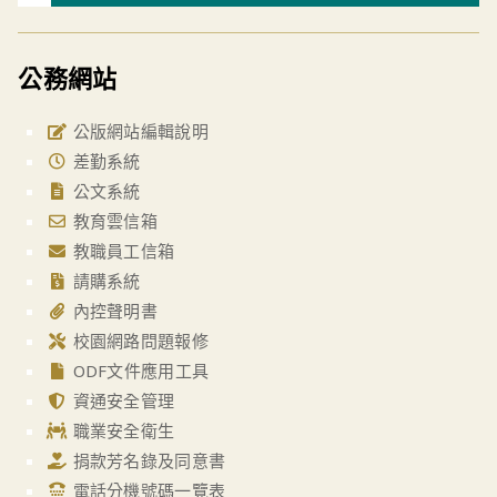
公務網站
公版網站編輯說明
差勤系統
公文系統
教育雲信箱
教職員工信箱
請購系統
內控聲明書
校園網路問題報修
ODF文件應用工具
資通安全管理
職業安全衛生
捐款芳名錄及同意書
電話分機號碼一覽表