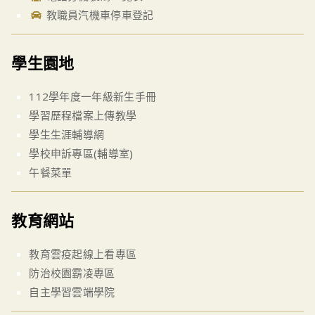
教職員汽機車停車登記
學生園地
112學年度一年級新生手冊
學習歷程檔案上傳教學
學生生涯輔導網
學校申訴專區(輔導室)
午餐菜單
教育網站
教育雲疫起線上看專區
防治校園霸凌專區
自主學習雲端學院