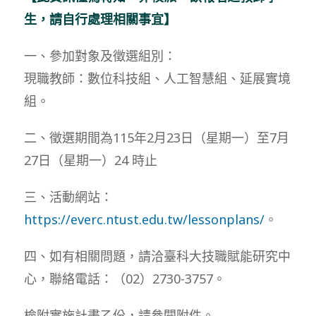
生，請自行處理相關事宜】
一、參加對象及徵選組別：
現職教師：數位科技組、人工智慧組、延展實境
組。
二、徵選期間為115年2月23日（星期一）至7月
27日（星期一）24 時止
三、活動網站：
https://everc.ntust.edu.tw/lessonplans/
。
四、如有相關問題，請洽臺科大技職賦能研究中
心，聯絡電話：（02）2730-3757。
檢附實施計畫乙份，請參閱附件。