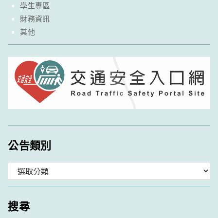
學生專區
財務資訊
其他
公告類別
分
類
搜尋