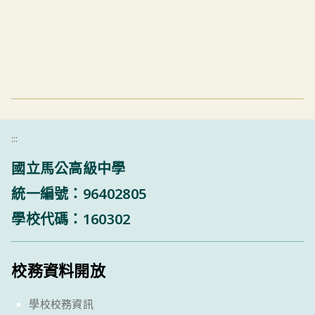
:::
國立馬公高級中學
統一編號：96402805
學校代碼：160302
校務資料開放
學校校務資訊