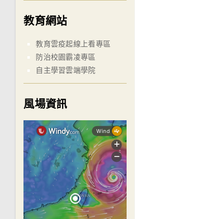
教育網站
教育雲疫起線上看專區
防治校園霸凌專區
自主學習雲端學院
風場資訊