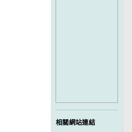
相關網站連結