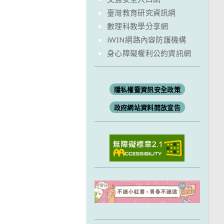
臺灣教育研究資訊網
數理科教學分享網
iWIN網路內容防護機構
身心障礙權利公約資訊網
隱私權暨資訊安全政策
政府網站資料開放宣告