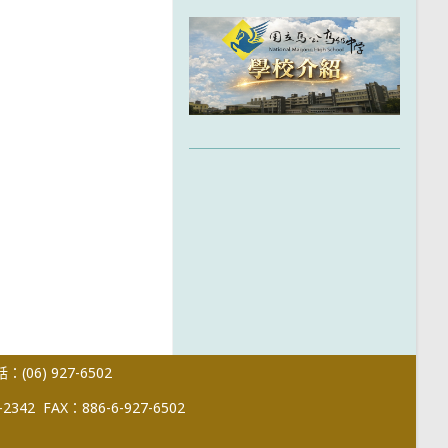
(06) 927-6502
-2342
FAX：886-6-927-6502