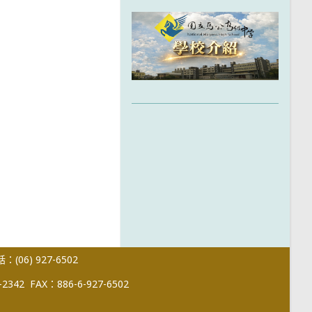
(06) 927-6502
-2342
FAX：886-6-927-6502