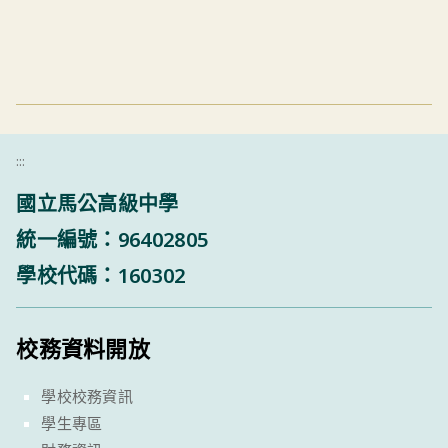
:::
國立馬公高級中學
統一編號：96402805
學校代碼：160302
校務資料開放
學校校務資訊
學生專區