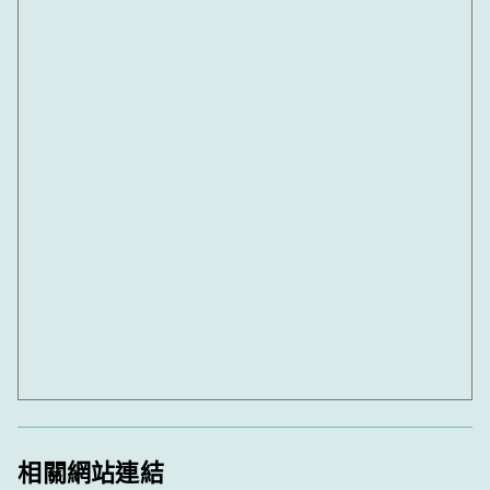
相關網站連結