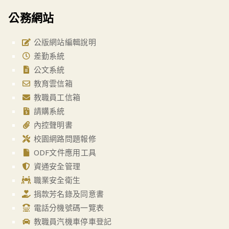
公務網站
公版網站編輯說明
差勤系統
公文系統
教育雲信箱
教職員工信箱
請購系統
內控聲明書
校園網路問題報修
ODF文件應用工具
資通安全管理
職業安全衛生
捐款芳名錄及同意書
電話分機號碼一覽表
教職員汽機車停車登記