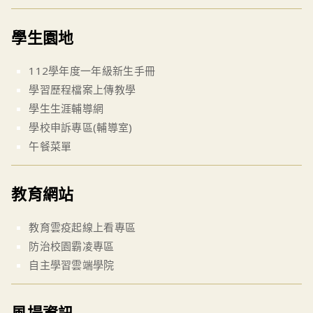
學生園地
112學年度一年級新生手冊
學習歷程檔案上傳教學
學生生涯輔導網
學校申訴專區(輔導室)
午餐菜單
教育網站
教育雲疫起線上看專區
防治校園霸凌專區
自主學習雲端學院
風場資訊