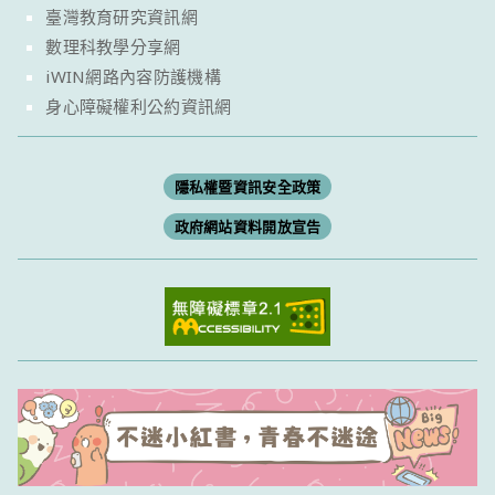
臺灣教育研究資訊網
數理科教學分享網
iWIN網路內容防護機構
身心障礙權利公約資訊網
隱私權暨資訊安全政策
政府網站資料開放宣告