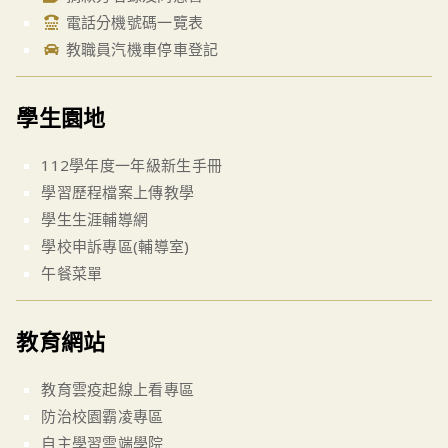
電話分機號碼一覽表
教職員汽機車停車登記
學生園地
112學年度一年級新生手冊
學習歷程檔案上傳教學
學生生涯輔導網
學校申訴專區(輔導室)
午餐菜單
教育網站
教育雲疫起線上看專區
防治校園霸凌專區
自主學習雲端學院