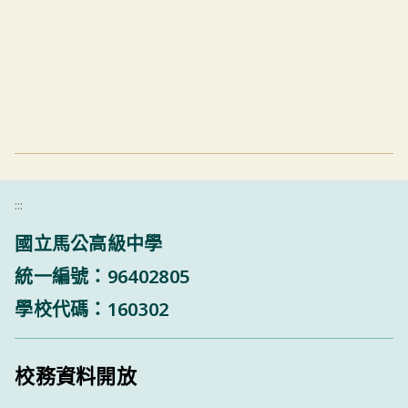
:::
國立馬公高級中學
統一編號：96402805
學校代碼：160302
校務資料開放