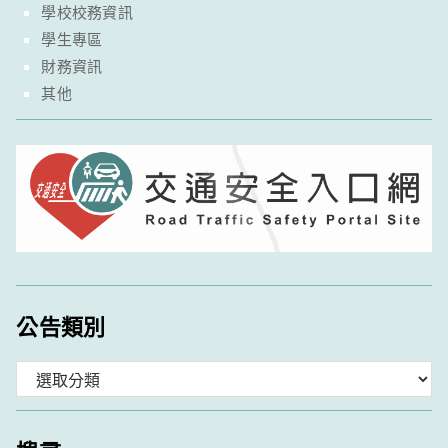
學校校務資訊
學生專區
財務資訊
其他
公告類別
分
類