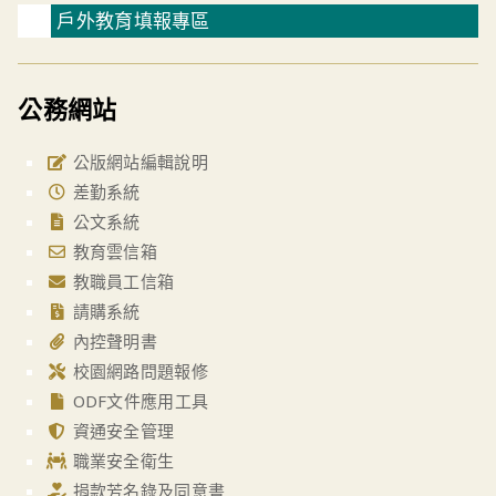
戶外教育填報專區
公務網站
公版網站編輯說明
差勤系統
公文系統
教育雲信箱
教職員工信箱
請購系統
內控聲明書
校園網路問題報修
ODF文件應用工具
資通安全管理
職業安全衛生
捐款芳名錄及同意書