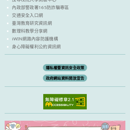
內政部警政署165防詐騙專區
交通安全入口網
臺灣教育研究資訊網
數理科教學分享網
iWIN網路內容防護機構
身心障礙權利公約資訊網
隱私權暨資訊安全政策
政府網站資料開放宣告