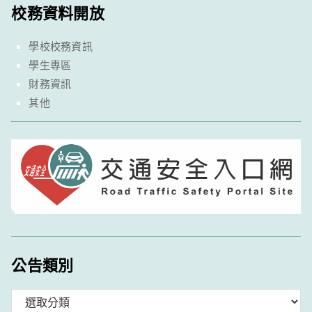
校務資料開放
學校校務資訊
學生專區
財務資訊
其他
公告類別
分