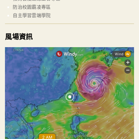
防治校園霸凌專區
自主學習雲端學院
風場資訊