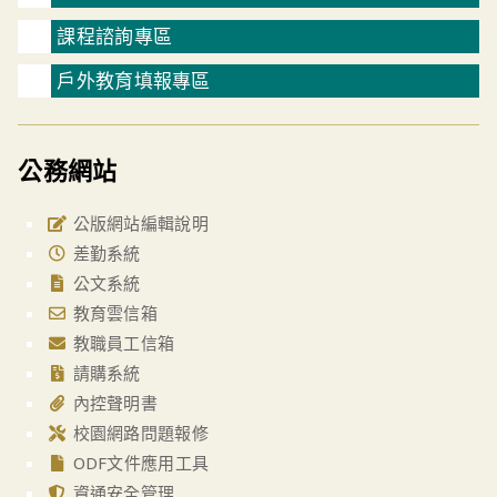
課程諮詢專區
戶外教育填報專區
公務網站
公版網站編輯說明
差勤系統
公文系統
教育雲信箱
教職員工信箱
請購系統
內控聲明書
校園網路問題報修
ODF文件應用工具
資通安全管理