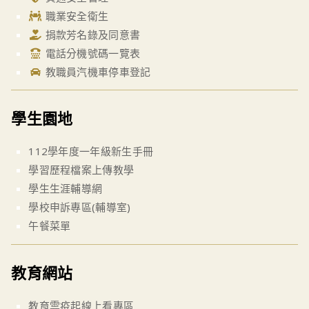
職業安全衛生
捐款芳名錄及同意書
電話分機號碼一覽表
教職員汽機車停車登記
學生園地
112學年度一年級新生手冊
學習歷程檔案上傳教學
學生生涯輔導網
學校申訴專區(輔導室)
午餐菜單
教育網站
教育雲疫起線上看專區