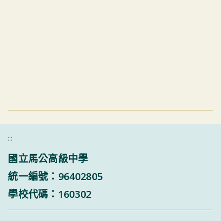
:::
國立馬公高級中學
統一編號：96402805
學校代碼：160302