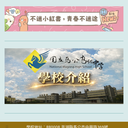
:::
學校地址：880008 澎湖縣馬公市中華路369號