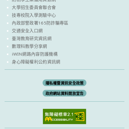
大學招生委員會聯合會
技專校院入學測驗中心
內政部警政署165防詐騙專區
交通安全入口網
臺灣教育研究資訊網
數理科教學分享網
iWIN網路內容防護機構
身心障礙權利公約資訊網
隱私權暨資訊安全政策
政府網站資料開放宣告