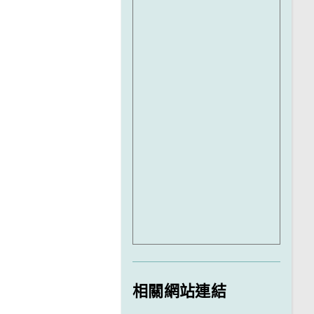
相關網站連結