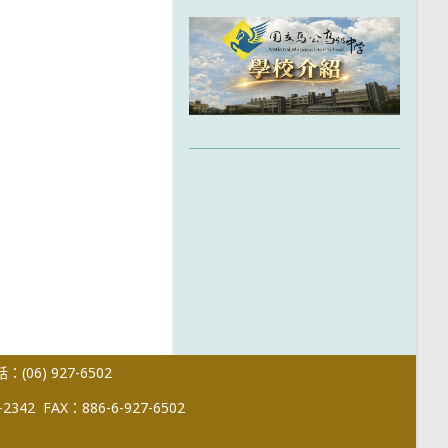
(06) 927-6502
-2342
FAX：886-6-927-6502