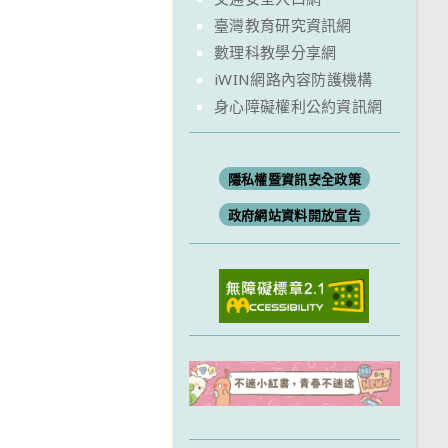
臺灣教育研究資訊網
數理科教學分享網
iWIN網路內容防護機構
身心障礙權利公約資訊網
隱私權暨資訊安全政策
政府網站資料開放宣告