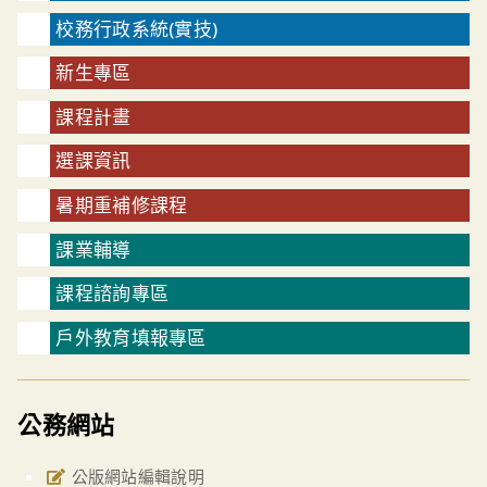
校務行政系統(實技)
新生專區
課程計畫
選課資訊
暑期重補修課程
課業輔導
課程諮詢專區
戶外教育填報專區
公務網站
公版網站編輯說明