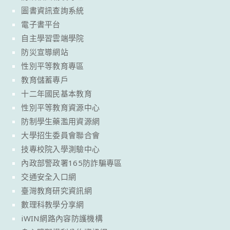
圖書資訊查詢系統
電子書平台
自主學習雲端學院
防災宣導網站
性別平等教育專區
教育儲蓄專戶
十二年國民基本教育
性別平等教育資源中心
防制學生藥濫用資源網
大學招生委員會聯合會
技專校院入學測驗中心
內政部警政署165防詐騙專區
交通安全入口網
臺灣教育研究資訊網
數理科教學分享網
iWIN網路內容防護機構