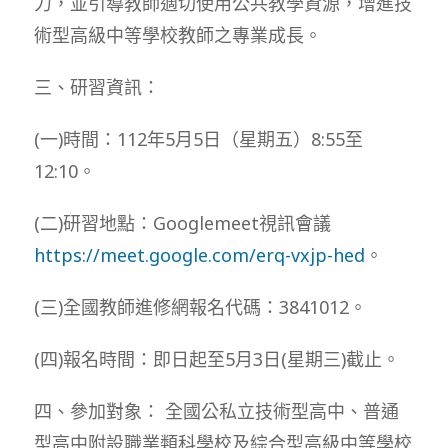
力，並引導教師適切使用公共教學資源，增進技
術型高級中等學校教師之專業成長。
三、研習資訊：
(一)時間：112年5月5日（星期五）8:55至
12:10。
(二)研習地點：Googlemeet視訊會議
https://meet.google.com/erq-vxjp-hed
。
(三)全國教師進修網報名代碼：3841012。
(四)報名時間：即日起至5月3日(星期三)截止。
四、參加對象： 全國公私立技術型高中、普通
型高中附設職業類科學校及綜合型高級中等學校