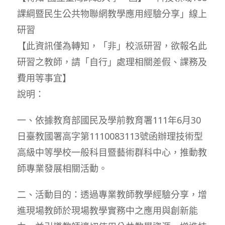
課綱暨民生公共物聯網教學應用經驗分享」線上
研習
【此資訊僅為轉知，「非」校派研習，欲報名此
研習之教師，請「自行」處理相關差假、課務及
費用等事宜】
說明：
一、依據教育部國民及學前教育署111年6月30
日臺教國署高字第1110083113號函辦理技術型
高級中等學校一般科目暨藝術群科中心，推動教
師專業發展相關活動。
二、活動目的：透過專業教師教學經驗分享，增
進現場教師於現場教學實務中之應用與創新能