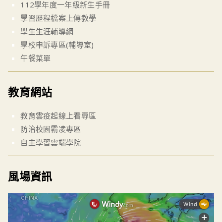
112學年度一年級新生手冊
學習歷程檔案上傳教學
學生生涯輔導網
學校申訴專區(輔導室)
午餐菜單
教育網站
教育雲疫起線上看專區
防治校園霸凌專區
自主學習雲端學院
風場資訊