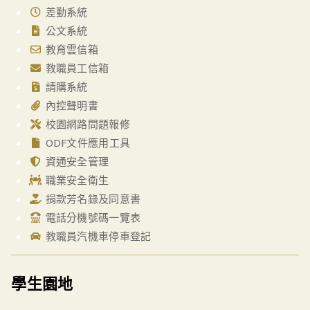
差勤系統
公文系統
教育雲信箱
教職員工信箱
請購系統
內控聲明書
校園網路問題報修
ODF文件應用工具
資通安全管理
職業安全衛生
捐款芳名錄及同意書
電話分機號碼一覽表
教職員汽機車停車登記
學生園地