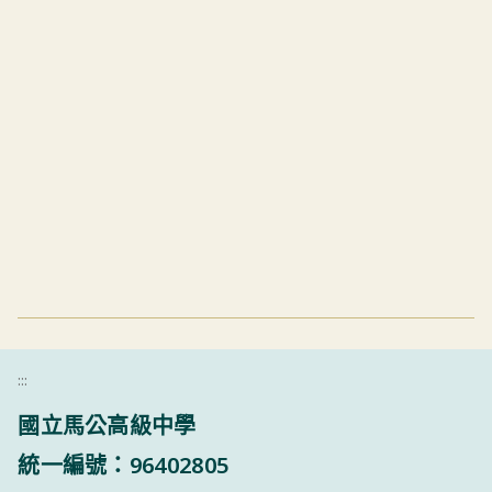
:::
國立馬公高級中學
統一編號：96402805