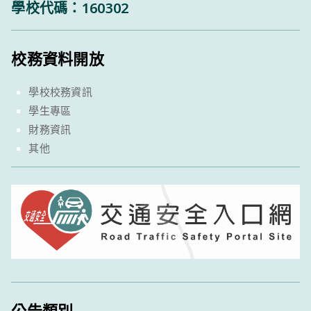
學校代碼：160302
校務資料開放
學校校務資訊
學生專區
財務資訊
其他
公告類別