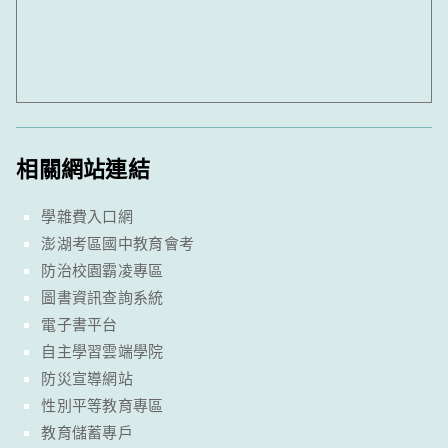
相關網站連結
學雜費入口網
澎湖考區國中教育會考
防治校園霸凌專區
圖書資訊查詢系統
電子書平台
自主學習雲端學院
防災宣導網站
性別平等教育專區
教育儲蓄專戶