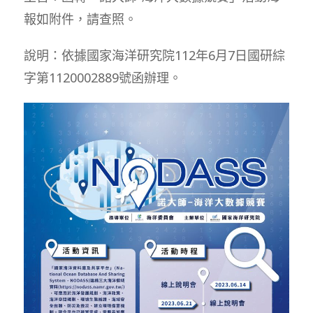
報如附件，請查照。
說明：依據國家海洋研究院112年6月7日國研綜
字第1120002889號函辦理。