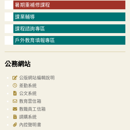
暑期重補修課程
課業輔導
課程諮詢專區
戶外教育填報專區
公務網站
公版網站編輯說明
差勤系統
公文系統
教育雲信箱
教職員工信箱
請購系統
內控聲明書