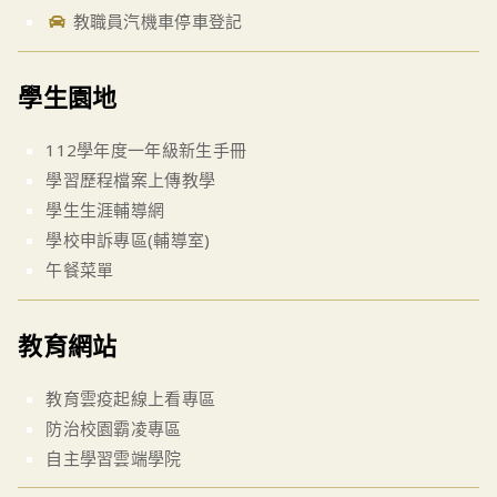
教職員汽機車停車登記
學生園地
112學年度一年級新生手冊
學習歷程檔案上傳教學
學生生涯輔導網
學校申訴專區(輔導室)
午餐菜單
教育網站
教育雲疫起線上看專區
防治校園霸凌專區
自主學習雲端學院