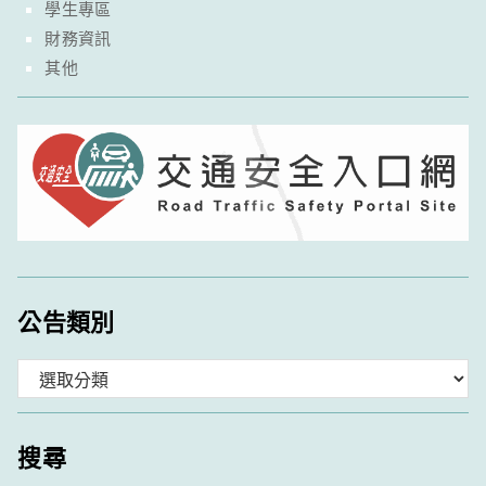
學生專區
財務資訊
其他
公告類別
分
類
搜尋