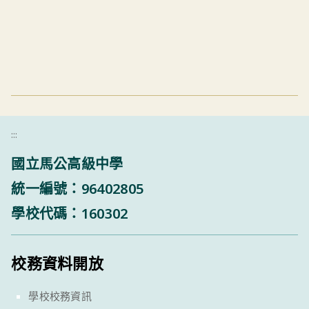
:::
國立馬公高級中學
統一編號：96402805
學校代碼：160302
校務資料開放
學校校務資訊