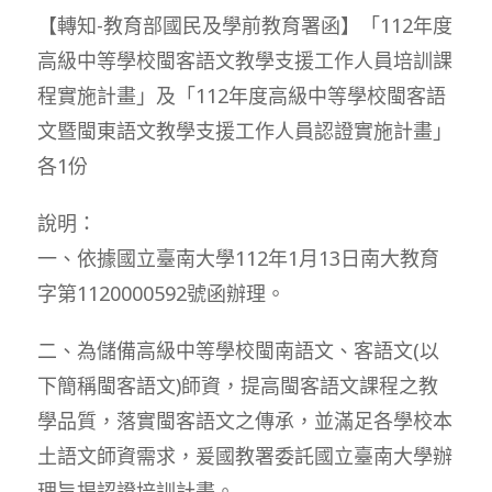
【轉知-教育部國民及學前教育署函】「112年度
高級中等學校閩客語文教學支援工作人員培訓課
程實施計畫」及「112年度高級中等學校閩客語
文暨閩東語文教學支援工作人員認證實施計畫」
各1份
說明：
一、依據國立臺南大學112年1月13日南大教育
字第1120000592號函辦理。
二、為儲備高級中等學校閩南語文、客語文(以
下簡稱閩客語文)師資，提高閩客語文課程之教
學品質，落實閩客語文之傳承，並滿足各學校本
土語文師資需求，爰國教署委託國立臺南大學辦
理旨揭認證培訓計畫。