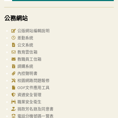
公務網站
公版網站編輯說明
差勤系統
公文系統
教育雲信箱
教職員工信箱
請購系統
內控聲明書
校園網路問題報修
ODF文件應用工具
資通安全管理
職業安全衛生
捐款芳名錄及同意書
電話分機號碼一覽表