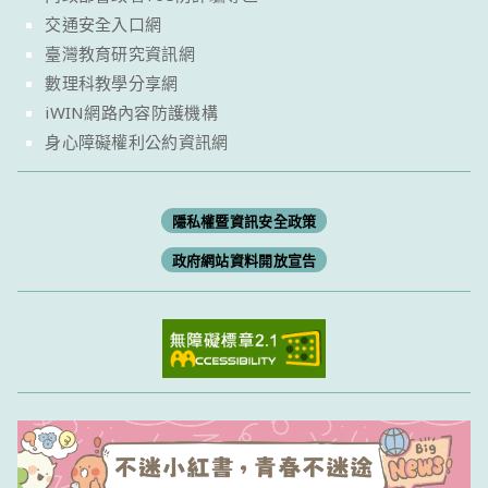
交通安全入口網
臺灣教育研究資訊網
數理科教學分享網
iWIN網路內容防護機構
身心障礙權利公約資訊網
隱私權暨資訊安全政策
政府網站資料開放宣告