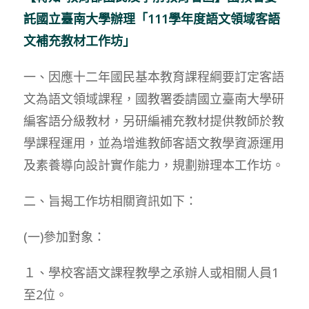
託國立臺南大學辦理「111學年度語文領域客語
文補充教材工作坊」
一、因應十二年國民基本教育課程綱要訂定客語
文為語文領域課程，國教署委請國立臺南大學研
編客語分級教材，另研編補充教材提供教師於教
學課程運用，並為增進教師客語文教學資源運用
及素養導向設計實作能力，規劃辦理本工作坊。
二、旨揭工作坊相關資訊如下：
(一)參加對象：
１、學校客語文課程教學之承辦人或相關人員1
至2位。