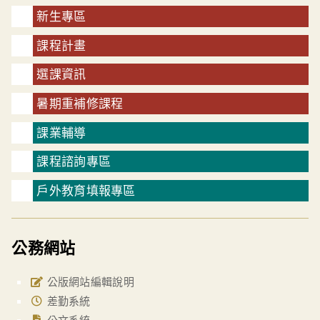
新生專區
課程計畫
選課資訊
暑期重補修課程
課業輔導
課程諮詢專區
戶外教育填報專區
公務網站
公版網站編輯說明
差勤系統