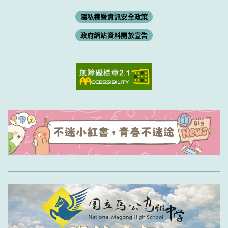
隱私權暨資訊安全政策
政府網站資料開放宣告