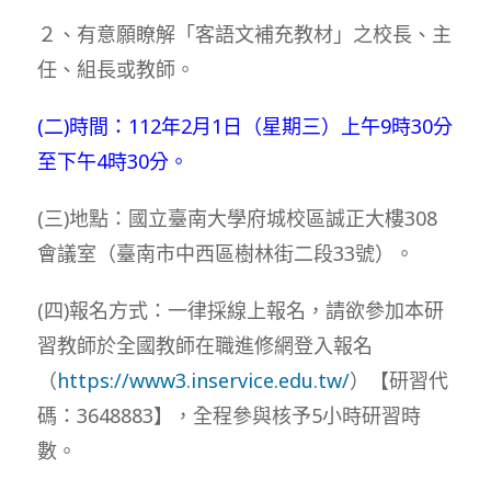
２、有意願瞭解「客語文補充教材」之校長、主
任、組長或教師。
(二)時間：112年2月1日（星期三）上午9時30分
至下午4時30分。
(三)地點：國立臺南大學府城校區誠正大樓308
會議室（臺南市中西區樹林街二段33號）。
(四)報名方式：一律採線上報名，請欲參加本研
習教師於全國教師在職進修網登入報名
（
https://www3.inservice.edu.tw/
）【研習代
碼：3648883】，全程參與核予5小時研習時
數。