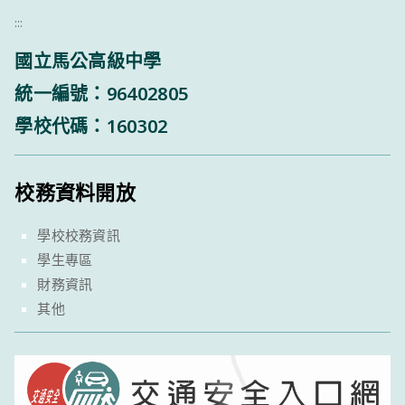
:::
國立馬公高級中學
統一編號：96402805
學校代碼：160302
校務資料開放
學校校務資訊
學生專區
財務資訊
其他