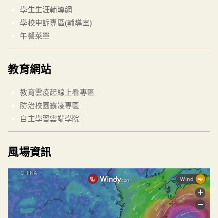
學生生涯輔導網
學校申訴專區(輔導室)
午餐菜單
教育網站
教育雲疫起線上看專區
防治校園霸凌專區
自主學習雲端學院
風場資訊