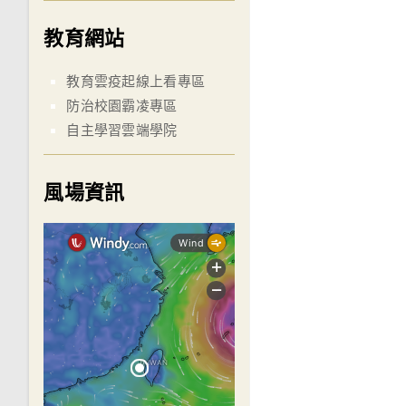
教育網站
教育雲疫起線上看專區
防治校園霸凌專區
自主學習雲端學院
風場資訊