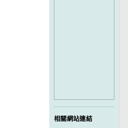
相關網站連結