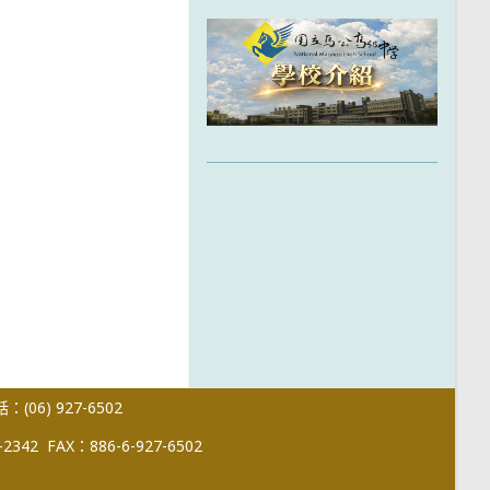
(06) 927-6502
-2342
FAX：886-6-927-6502