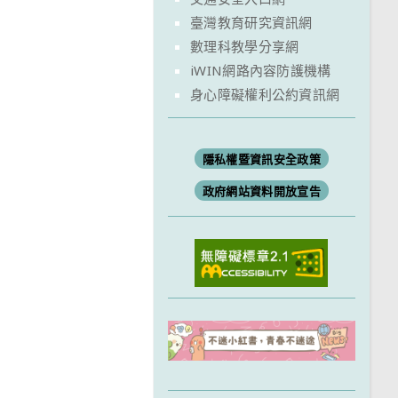
臺灣教育研究資訊網
數理科教學分享網
iWIN網路內容防護機構
身心障礙權利公約資訊網
隱私權暨資訊安全政策
政府網站資料開放宣告