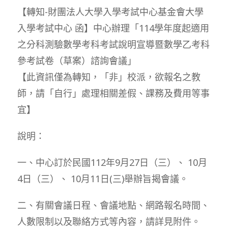
【轉知-財團法人大學入學考試中心基金會大學
入學考試中心 函】中心辦理「114學年度起適用
之分科測驗數學考科考試說明宣導暨數學乙考科
參考試卷（草案）諮詢會議」
【此資訊僅為轉知，「非」校派，欲報名之教
師，請「自行」處理相關差假、課務及費用等事
宜】
說明：
一、中心訂於民國112年9月27日（三）、 10月
4日（三）、 10月11日(三)舉辦旨揭會議。
二、有關會議日程、會議地點、網路報名時間、
人數限制以及聯絡方式等內容，請詳見附件。