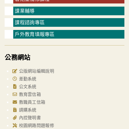
課業輔導
課程諮詢專區
戶外教育填報專區
公務網站
公版網站編輯說明
差勤系統
公文系統
教育雲信箱
教職員工信箱
請購系統
內控聲明書
校園網路問題報修