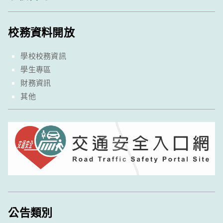
校務資料開放
學校校務資訊
學生專區
財務資訊
其他
公告類別