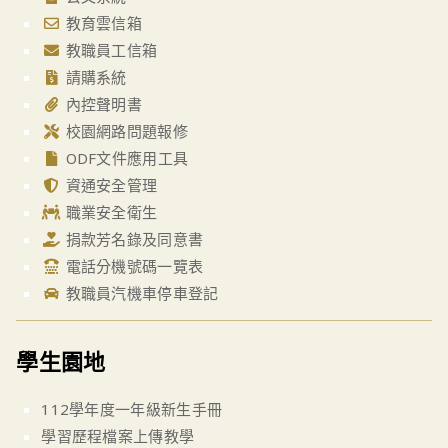
教育雲信箱
教職員工信箱
請購系統
內控聲明書
校園網路問題報修
ODF文件應用工具
資通安全管理
職業安全衛生
捐款芳名錄及同意書
電話分機號碼一覽表
教職員汽機車停車登記
學生園地
112學年度一年級新生手冊
學習歷程檔案上傳教學