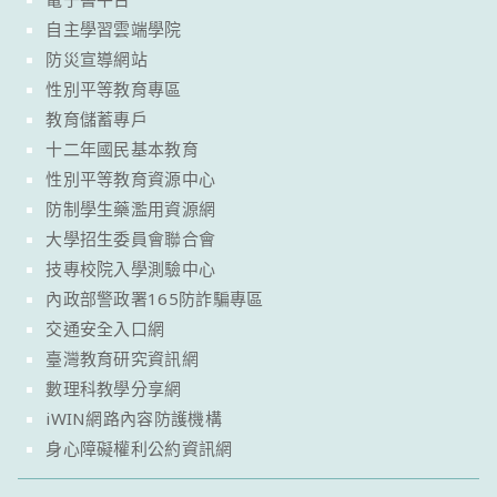
自主學習雲端學院
防災宣導網站
性別平等教育專區
教育儲蓄專戶
十二年國民基本教育
性別平等教育資源中心
防制學生藥濫用資源網
大學招生委員會聯合會
技專校院入學測驗中心
內政部警政署165防詐騙專區
交通安全入口網
臺灣教育研究資訊網
數理科教學分享網
iWIN網路內容防護機構
身心障礙權利公約資訊網