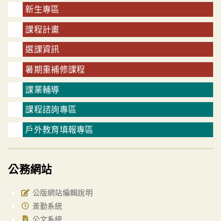
新生專區
課程計畫
選課資訊
暑期重補修課程
課業輔導
課程諮詢專區
戶外教育填報專區
公務網站
公版網站編輯說明
差勤系統
公文系統