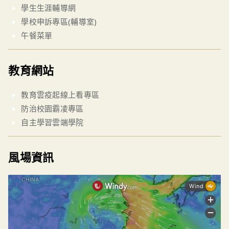
學生生涯輔導網
學校申訴專區(輔導室)
午餐菜單
教育網站
教育雲疫起線上看專區
防治校園霸凌專區
自主學習雲端學院
風場資訊