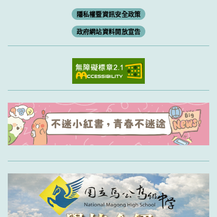
隱私權暨資訊安全政策
政府網站資料開放宣告