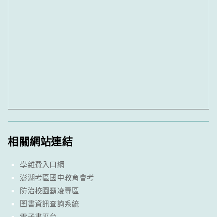
相關網站連結
學雜費入口網
澎湖考區國中教育會考
防治校園霸凌專區
圖書資訊查詢系統
電子書平台