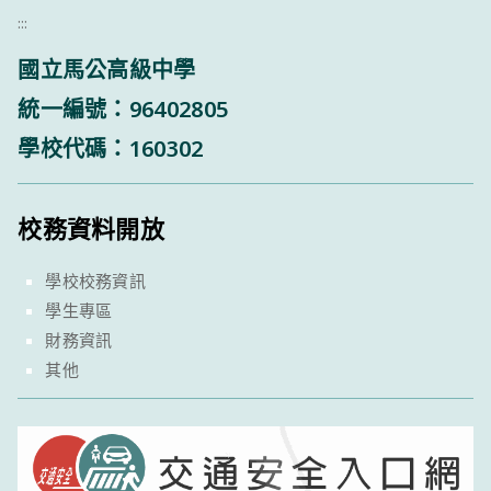
:::
國立馬公高級中學
統一編號：96402805
學校代碼：160302
校務資料開放
學校校務資訊
學生專區
財務資訊
其他