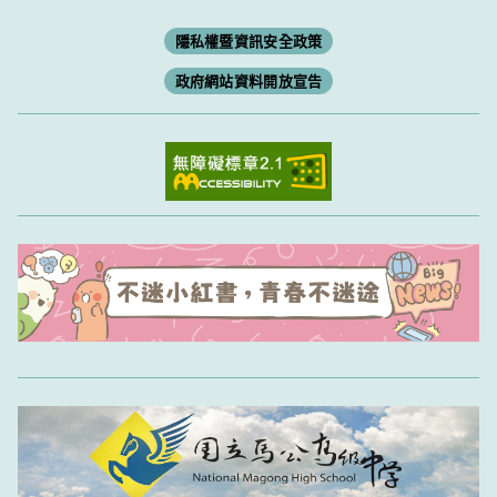
隱私權暨資訊安全政策
政府網站資料開放宣告