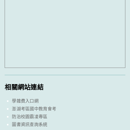
相關網站連結
學雜費入口網
澎湖考區國中教育會考
防治校園霸凌專區
圖書資訊查詢系統