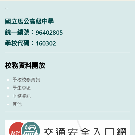
:::
國立馬公高級中學
統一編號：96402805
學校代碼：160302
校務資料開放
學校校務資訊
學生專區
財務資訊
其他