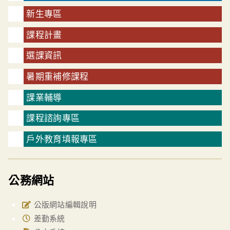
新生專區
課程計畫
選課資訊
暑期重補修課程
課業輔導
課程諮詢專區
戶外教育填報專區
公務網站
公版網站編輯說明
差勤系統