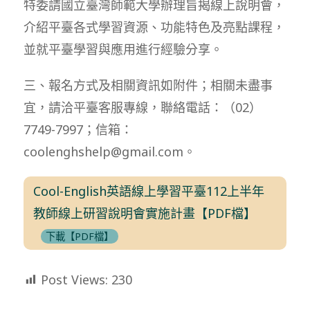
特委請國立臺灣師範大學辦理旨揭線上說明會，
介紹平臺各式學習資源、功能特色及亮點課程，
並就平臺學習與應用進行經驗分享。
三、報名方式及相關資訊如附件；相關未盡事
宜，請洽平臺客服專線，聯絡電話：（02）
7749-7997；信箱：
coolenghshelp@gmail.com。
Cool-English英語線上學習平臺112上半年
教師線上研習說明會實施計畫【PDF檔】
下載【PDF檔】
Post Views:
230