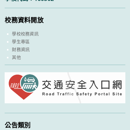
校務資料開放
學校校務資訊
學生專區
財務資訊
其他
公告類別