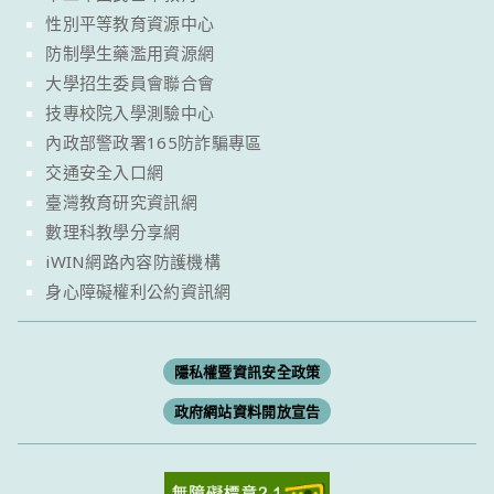
性別平等教育資源中心
防制學生藥濫用資源網
大學招生委員會聯合會
技專校院入學測驗中心
內政部警政署165防詐騙專區
交通安全入口網
臺灣教育研究資訊網
數理科教學分享網
iWIN網路內容防護機構
身心障礙權利公約資訊網
隱私權暨資訊安全政策
政府網站資料開放宣告