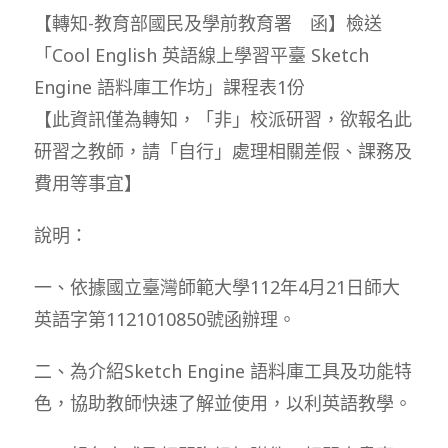
【轉知-教育部國民及學前教育署 函】檢送
「Cool English 英語線上學習平臺 Sketch
Engine 語料庫工作坊」課程表1份
【此資訊僅為轉知，「非」校派研習，欲報名此
研習之教師，請「自行」處理相關差假、課務及
費用等事宜】
說明：
一、依據國立臺灣師範大學112年4月21日師大
英語字第1121010850號函辦理。
二、為介紹Sketch Engine 語料庫工具及功能特
色，協助教師快速了解並使用，以利英語教學。