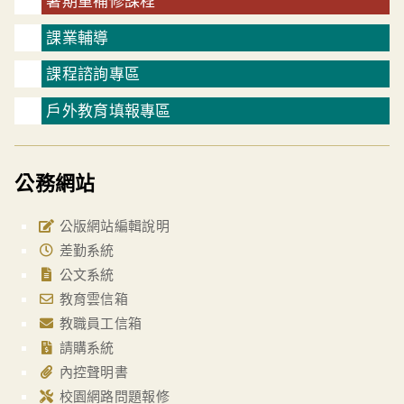
暑期重補修課程
課業輔導
課程諮詢專區
戶外教育填報專區
公務網站
公版網站編輯說明
差勤系統
公文系統
教育雲信箱
教職員工信箱
請購系統
內控聲明書
校園網路問題報修