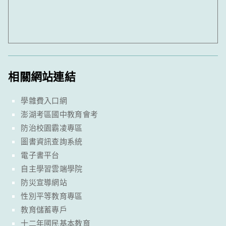
相關網站連結
學雜費入口網
澎湖考區國中教育會考
防治校園霸凌專區
圖書資訊查詢系統
電子書平台
自主學習雲端學院
防災宣導網站
性別平等教育專區
教育儲蓄專戶
十二年國民基本教育