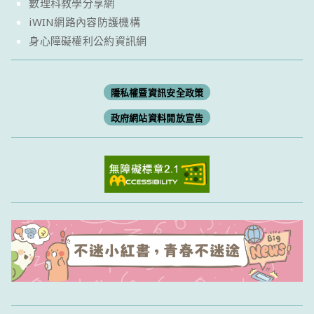
數理科教學分享網
iWIN網路內容防護機構
身心障礙權利公約資訊網
隱私權暨資訊安全政策
政府網站資料開放宣告