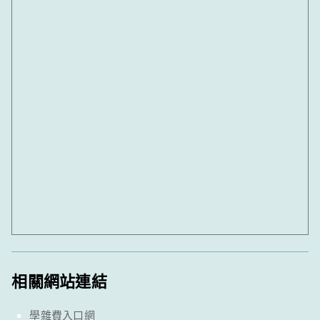
相關網站連結
學雜費入口網