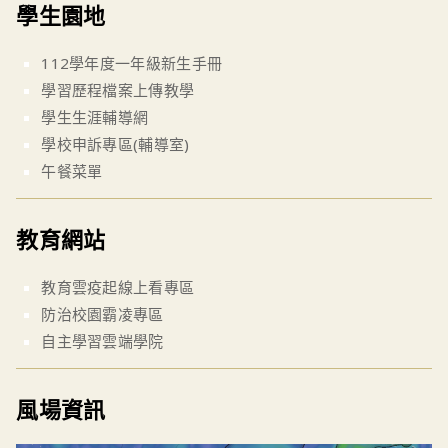
學生園地
112學年度一年級新生手冊
學習歷程檔案上傳教學
學生生涯輔導網
學校申訴專區(輔導室)
午餐菜單
教育網站
教育雲疫起線上看專區
防治校園霸凌專區
自主學習雲端學院
風場資訊