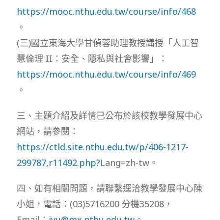
https://mooc.nthu.edu.tw/course/info/468
。
(三)國立東海大學甘偵蓉助理教授講授「人工智
慧倫理 II：安全、隱私與社會影響」：
https://mooc.nthu.edu.tw/course/info/469
。
三、主題介紹及詳情已公布於該校教學發展中心
網站，請參閱：
https://ctld.site.nthu.edu.tw/p/406-1217-
299787,r11492.php?
Lang=zh-tw。
四、如有相關問題，請聯繫逕洽教學發展中心陳
小姐，電話：(03)5716200 分機35208，
Email：
iyu@mx.nthu.edu.tw
。