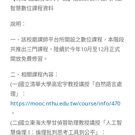
智慧數位課程資料
說明：
一、該校磨課師平台所開設之數位課程，本階段
共推出三門課程，陸續於今年10月至12月正式
開放免費修習。
二、相關課程內容：
(一)國立清華大學高宏宇教授講授「自然語言處
理」：
https://mooc.nthu.edu.tw/course/info/470
。
(二)國立東海大學甘偵蓉助理教授講授「人工智
慧倫理 I：倫理批判思考工具到公平」：