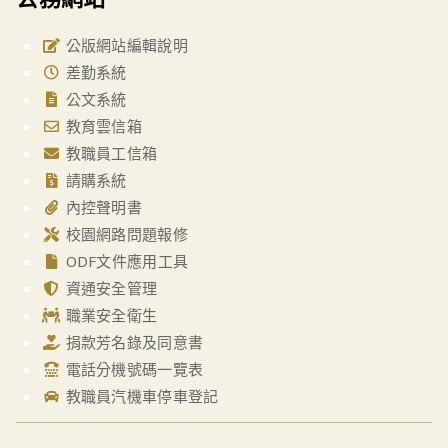
公版網站編輯說明
差勤系統
公文系統
教育雲信箱
教職員工信箱
請購系統
內控聲明書
校園網路問題報修
ODF文件應用工具
資通安全管理
職業安全衛生
捐款芳名錄及同意書
電話分機號碼一覽表
教職員汽機車停車登記