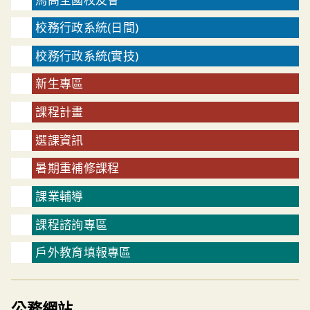
校務行政系統(日間)
校務行政系統(實技)
新生專區
課程計畫
選課資訊
暑期重補修課程
課業輔導
課程諮詢專區
戶外教育填報專區
公務網站