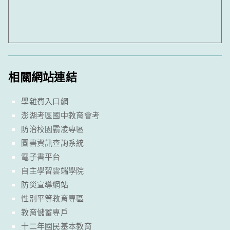
相關網站連結
學雜費入口網
澎湖考區國中教育會考
防治校園霸凌專區
圖書資訊查詢系統
電子書平台
自主學習雲端學院
防災宣導網站
性別平等教育專區
教育儲蓄專戶
十二年國民基本教育