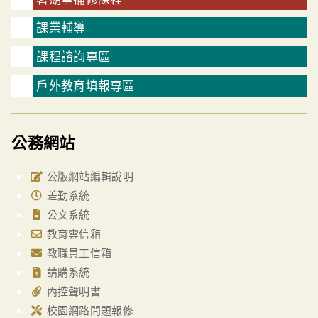
課業輔導
課程諮詢專區
戶外教育填報專區
公務網站
公版網站編輯說明
差勤系統
公文系統
教育雲信箱
教職員工信箱
請購系統
內控聲明書
校園網路問題報修