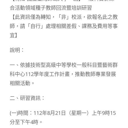
合活動領域種子教師回流暨培訓研習
【此資訊僅為轉知，「非」校派，欲報名此之教
師，請「自行」處理相關差假、課務及費用等事
宜】
說明：
一、依據技術型高級中等學校一般科目暨藝術群
科中心112學年度工作計畫，推動教師專業發展
相關活動。
二、研習資訊：
(一)時間：112年8月21日（星期一）上午9時15
分至下午4時。