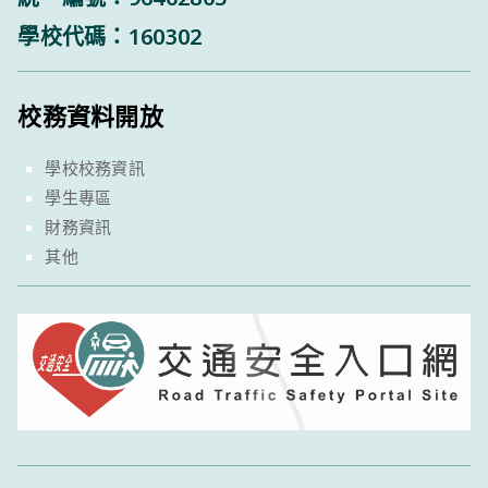
學校代碼：160302
校務資料開放
學校校務資訊
學生專區
財務資訊
其他