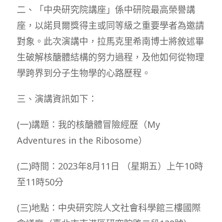
二、「中央研究院講座」係中研院最高榮譽講
座，以諾貝爾獎得主或同等級之重要學者為邀請
對象。此次演講中，拉馬克里希南博士將敘述畢
生破解核醣體結構的努力過程，及他如何從物理
學跨界到分子生物學的心路歷程。
三、演講資訊如下：
(一)講題：我的核醣體冒險經歷（My
Adventures in the Ribosome）
(二)時間：2023年8月11日 （星期五）上午10時
至11時50分
(三)地點：中央研究院人文社會科學館三樓國際