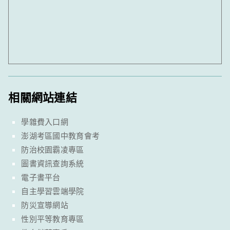
相關網站連結
學雜費入口網
澎湖考區國中教育會考
防治校園霸凌專區
圖書資訊查詢系統
電子書平台
自主學習雲端學院
防災宣導網站
性別平等教育專區