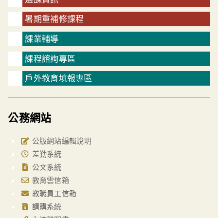
暑期重補修課程
課業輔導
課程諮詢專區
戶外教育填報專區
公務網站
公版網站編輯說明
差勤系統
公文系統
教育雲信箱
教職員工信箱
請購系統