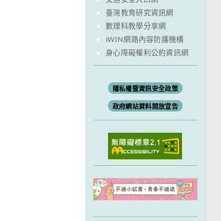
臺灣教育研究資訊網
數理科教學分享網
iWIN網路內容防護機構
身心障礙權利公約資訊網
隱私權暨資訊安全政策
政府網站資料開放宣告