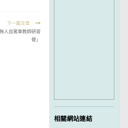
下一篇文章
AI無人自駕車教師研習
營」
相關網站連結