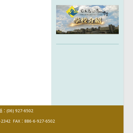
(06) 927-6502
-2342
FAX：886-6-927-6502